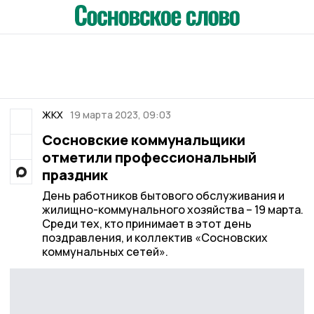
ЖКХ
19 марта 2023, 09:03
Сосновские коммунальщики
отметили профессиональный
праздник
День работников бытового обслуживания и
жилищно-коммунального хозяйства – 19 марта.
Среди тех, кто принимает в этот день
поздравления, и коллектив «Сосновских
коммунальных сетей».