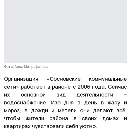
Фото: Алла Митрофанова
Организация «Сосновские коммунальные
сети» работает в районе с 2006 года. Сейчас
их основной вид деятельности –
водоснабжение. Изо дня в день в жару и
мороз, в дожди и метели они делают всё,
чтобы жители района в своих домах и
квартирах чувствовали себя уютно.