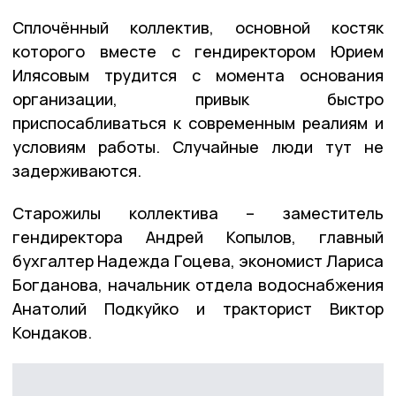
Сплочённый коллектив, основной костяк
которого вместе с гендиректором Юрием
Илясовым трудится с момента основания
организации, привык быстро
приспосабливаться к современным реалиям и
условиям работы. Случайные люди тут не
задерживаются.
Старожилы коллектива – заместитель
гендиректора Андрей Копылов, главный
бухгалтер Надежда Гоцева, экономист Лариса
Богданова, начальник отдела водоснабжения
Анатолий Подкуйко и тракторист Виктор
Кондаков.