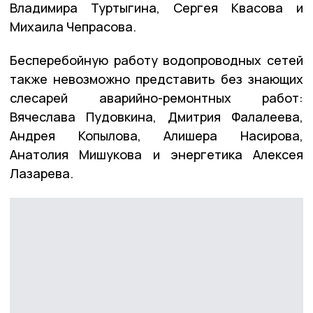
Владимира Туртыгина, Сергея Квасова и
Михаила Чепрасова.
Бесперебойную работу водопроводных сетей
также невозможно представить без знающих
слесарей аварийно-ремонтных работ:
Вячеслава Пудовкина, Дмитрия Фалалеева,
Андрея Копылова, Алишера Насирова,
Анатолия Мишукова и энергетика Алексея
Лазарева.