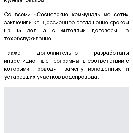
Со всеми «Сосновские коммунальные сети»
заключили концессионное соглашение сроком
на 15 лет, а с жителями договоры на
техобслуживание.
Также дополнительно разработаны
инвестиционные программы, в соответствии с
которыми проводят замену изношенных и
устаревших участков водопровода.