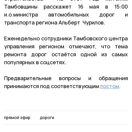
Тамбовщины расскажет 16 мая в 15:00
и.о.министра автомобильных дорог и
транспорта региона Альберт Чурилов.
Еженедельно сотрудники Тамбовского центра
управления регионом отмечают, что тема
ремонта дорог остаётся одной из самых
популярных в соцсетях.
Предварительные вопросы и обращения
принимаются под соответствующим
постом
.
прямой эфир
дороги