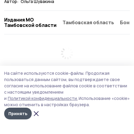
Автор:
Ольга Шувакина
Издания МО
Тамбовская область
Бонд
Тамбовской области
На сайте используются cookie-файлы.
Продолжая
пользоваться данным сайтом, вы подтверждаете свое
согласие на использование файлов cookie в соответствии
с настоящим уведомлением
и
Политикой конфиденциальности.
Использование «cookie»
можно отменить в настройках браузера.
Принять