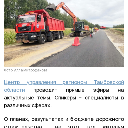
Фото: Алла Митрофанова
Центр управления регионом Тамбовской
области
проводит прямые эфиры на
актуальные темы. Спикеры – специалисты в
различных сферах.
О планах, результатах и бюджете дорожного
строительства на этот год жителям