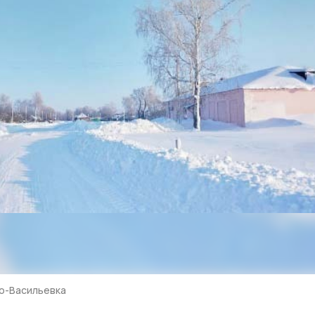
во-Васильевка