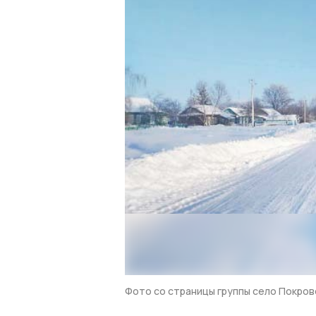
Фото со страницы группы село Покро