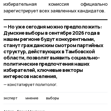
избирательная комиссия официально
зарегистрирует всех заявленных кандидатов.
— Но уже сегодня можно предположить:
Думские выборы в сентябре 2026 года в
нашем регионе будут конкурентными,
станут гражданским смотром партийных
структур, действующих в Тамбовской
области, позволят выявить социально-
политические предпочтения наших
избирателей, ключевые векторы
интересов населения,
констатирует политолог.
эксперт
мнение
выборы