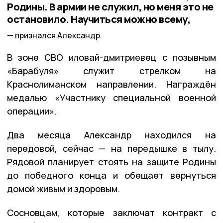
Родины. В армии не служил, но меня это не
остановило. Научиться можно всему,
признался Александр.
В зоне СВО иловай-дмитриевец с позывным
«Барабуля» служит стрелком на
Краснолиманском направлении. Награждён
медалью «Участнику специальной военной
операции».
Два месяца Александр находился на
передовой, сейчас — на передышке в тылу.
Рядовой планирует стоять на защите Родины
до победного конца и обещает вернуться
домой живым и здоровым.
Сосновцам, которые заключат контракт с