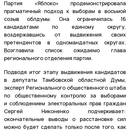
Партия «Яблоко» продемонстрировала
прагматичный подход к выборам в восьмой
созыв облдумы. Она ограничилась 16
кандидатами по единому округу,
воздержавшись от выдвижения своих
претендентов в одномандатных округах.
Возглавила список ожидаемо глава
регионального отделения партии.
Подводя итог этапу выдвижения кандидатов
в депутаты Тамбовской областной Думы,
эксперт Регионального общественного штаба
по общественному контролю за выборами
и соблюдением электоральных прав граждан
Сергей Никоненко подчеркивает:
окончательные выводы о расстановке сил
можно будет сделать только после того, как