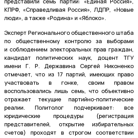
представили семь партий: «Единая Россия»,
КПРФ, «Справедливая Россия», ЛДПР, «Новые
люди», а также «Родина» и «Яблоко».
Эксперт Регионального общественного штаба
по общественному контролю за выборами
и соблюдением электоральных прав граждан,
кандидат политических наук, доцент ТГУ
имени Г. Р. Державина Сергей Никоненко
отмечает, что из 17 партий, имеющих право
участвовать в гонке, своим правом
воспользовались лишь семь, что объективно
отражает текущие партийно-политические
реалии. Политолог подчеркивает: все
юридические процедуры (регистрация
представителей, открытие избирательных
счетов) проходят в строгом соответствии