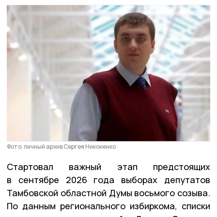
Фото: личный архив Сергея Никоненко
Стартовал важный этап предстоящих
в сентябре 2026 года выборах депутатов
Тамбовской областной Думы восьмого созыва.
По данным регионального избиркома, списки