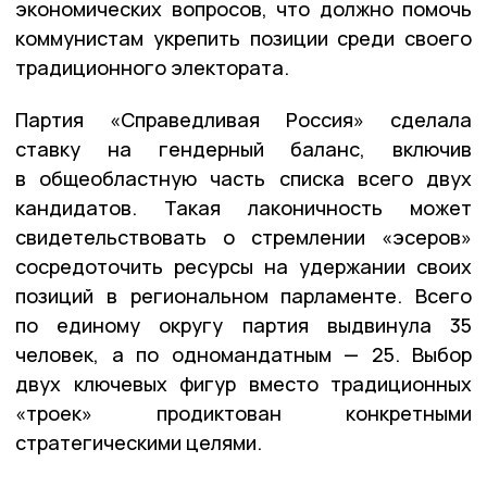
экономических вопросов, что должно помочь
коммунистам укрепить позиции среди своего
традиционного электората.
Партия «Справедливая Россия» сделала
ставку на гендерный баланс, включив
в общеобластную часть списка всего двух
кандидатов. Такая лаконичность может
свидетельствовать о стремлении «эсеров»
сосредоточить ресурсы на удержании своих
позиций в региональном парламенте. Всего
по единому округу партия выдвинула 35
человек, а по одномандатным — 25. Выбор
двух ключевых фигур вместо традиционных
«троек» продиктован конкретными
стратегическими целями.