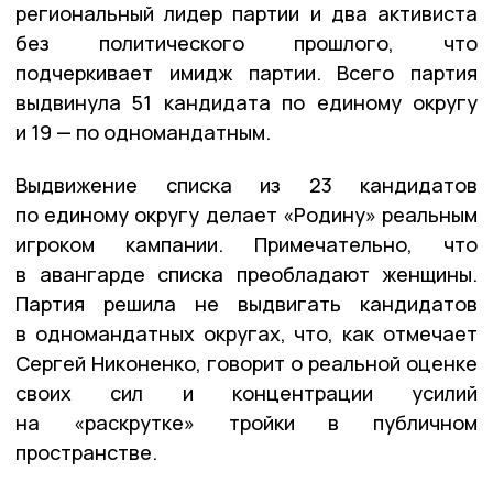
региональный лидер партии и два активиста
без политического прошлого, что
подчеркивает имидж партии. Всего партия
выдвинула 51 кандидата по единому округу
и 19 — по одномандатным.
Выдвижение списка из 23 кандидатов
по единому округу делает «Родину» реальным
игроком кампании. Примечательно, что
в авангарде списка преобладают женщины.
Партия решила не выдвигать кандидатов
в одномандатных округах, что, как отмечает
Сергей Никоненко, говорит о реальной оценке
своих сил и концентрации усилий
на «раскрутке» тройки в публичном
пространстве.