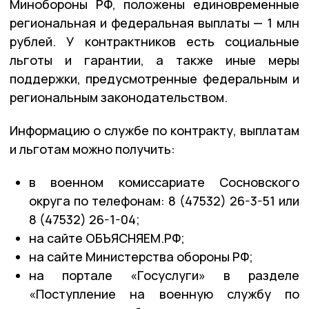
Минобороны РФ, положены единовременные
региональная и федеральная выплаты — 1 млн
рублей. У контрактников есть социальные
льготы и гарантии, а также иные меры
поддержки, предусмотренные федеральным и
региональным законодательством.
Информацию о службе по контракту, выплатам
и льготам можно получить:
в военном комиссариате Сосновского
округа по телефонам: 8 (47532) 26-3-51 или
8 (47532) 26-1-04;
на сайте ОБЪЯСНЯЕМ.РФ;
на сайте Министерства обороны РФ;
на портале «Госуслуги» в разделе
«Поступление на военную службу по