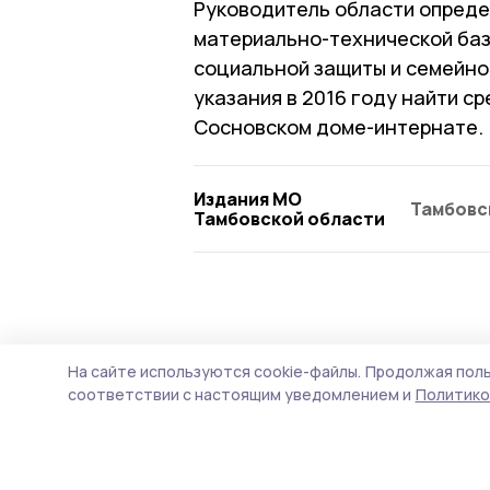
Руководитель области опреде
материально-технической баз
социальной защиты и семейно
указания в 2016 году найти ср
Сосновском доме-интернате.
Издания МО
Тамбовс
Тамбовской области
На сайте используются cookie-файлы.
Продолжая поль
соответствии с настоящим уведомлением и
Политико