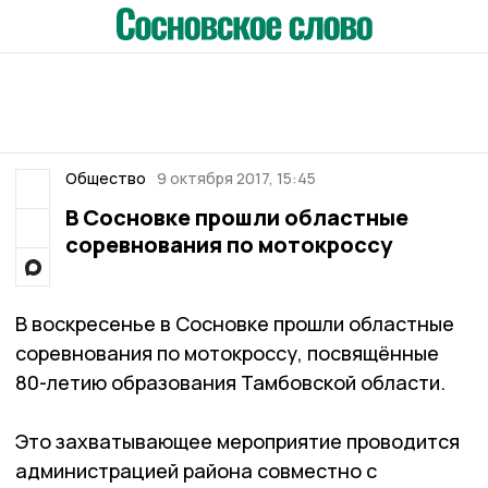
Общество
9 октября 2017, 15:45
В Сосновке прошли областные
соревнования по мотокроссу
В воскресенье в Сосновке прошли областные
соревнования по мотокроссу, посвящённые
80-летию образования Тамбовской области.
Это захватывающее мероприятие проводится
администрацией района совместно с