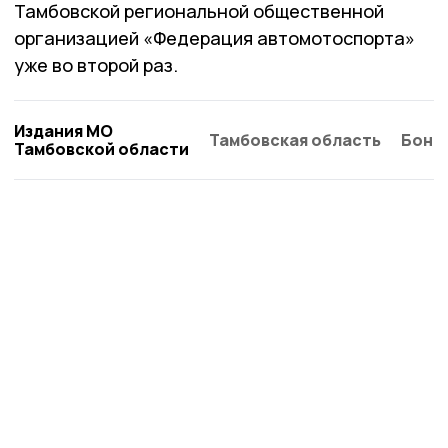
Тамбовской региональной общественной
организацией «Федерация автомотоспорта»
уже во второй раз.
Издания МО
Тамбовская область
Бонд
Тамбовской области