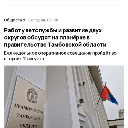
Общество
Сегодня, 09:28
Работу ветслужбы и развитие двух
округов обсудят на планёрке в
правительстве Тамбовской области
Еженедельное оперативное совещание пройдёт во
вторник, 11 августа.