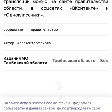
трансляции можно на сайте правительства
области, в соцсетях «ВКонтакте» и
«Одноклассники».
совещание
правительство
Автор:
Алла Митрофанова
Издания МО
Тамбовская область
Бонд
Тамбовской области
На сайте используются cookie-файлы.
Продолжая
пользоваться данным сайтом, вы подтверждаете свое