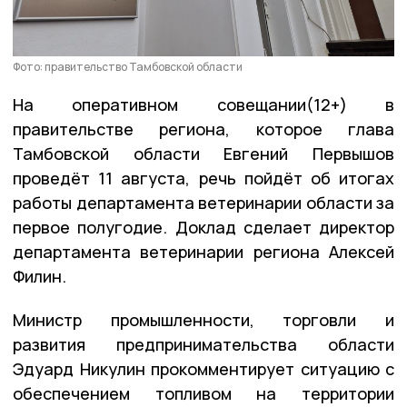
Фото: правительство Тамбовской области
На оперативном совещании(12+) в
правительстве региона, которое глава
Тамбовской области Евгений Первышов
проведёт 11 августа, речь пойдёт об итогах
работы департамента ветеринарии области за
первое полугодие. Доклад сделает директор
департамента ветеринарии региона Алексей
Филин.
Министр промышленности, торговли и
развития предпринимательства области
Эдуард Никулин прокомментирует ситуацию с
обеспечением топливом на территории