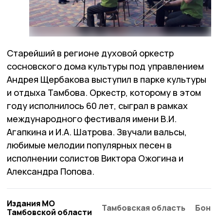
Старейший в регионе духовой оркестр
сосновского дома культуры под управлением
Андрея Щербакова выступил в парке культуры
и отдыха Тамбова. Оркестр, которому в этом
году исполнилось 60 лет, сыграл в рамках
международного фестиваля имени В.И.
Агапкина и И.А. Шатрова. Звучали вальсы,
любимые мелодии популярных песен в
исполнении солистов Виктора Ожогина и
Александра Попова.
Издания МО
Тамбовская область
Бонд
Тамбовской области