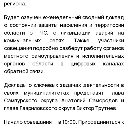
региона.
Будет озвучен еженедельный сводный доклад
о состоянии защиты населения и территории
области от ЧС, о ликвидации аварий на
коммунальных сетях. Также участники
совещания подробно разберут работу органов
местного самоуправления и исполнительных
органов области в цифровых каналах
обратной связи.
Доклады о ключевых задачах деятельности в
своих муниципалитетах представят глава
Сампурского округа Анатолий Самородов и
глава Гавриловского округа Виктор Трутнев.
Начало совещания — в 10:00. Присоединиться к