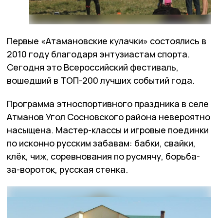
Первые «Атамановские кулачки» состоялись в
2010 году благодаря энтузиастам спорта.
Сегодня это Всероссийский фестиваль,
вошедший в ТОП-200 лучших событий года.
Программа этноспортивного праздника в селе
Атманов Угол Сосновского района невероятно
насыщена. Мастер-классы и игровые поединки
по исконно русским забавам: бабки, свайки,
клёк, чиж, соревнования по русмячу, борьба-
за-вороток, русская стенка.