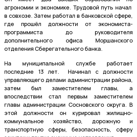
агрономии и экономике. Трудовой путь начал
в совхозе. Затем работал в банковской сфере,
где прошёл должности от экономиста-
программиста до руководителя
дополнительного офиса Моршанского
отделения Сберегательного банка.
На муниципальной службе работает
последние 13 лет. Начинал с должности
управляющего делами администрации района,
затем был заместителем главы, а
впоследствии стал первым заместителем
главы администрации Сосновского округа. В
этой должности он курировал жилищно-
коммунальное хозяйство, дорожную и
транспортную сферы, безопасность, сферу