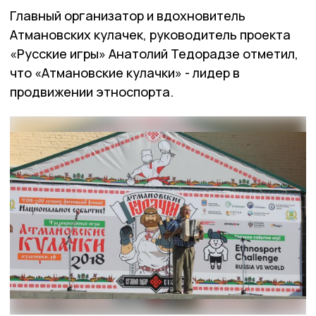
Главный организатор и вдохновитель
Атмановских кулачек, руководитель проекта
«Русские игры» Анатолий Тедорадзе отметил,
что «Атмановские кулачки» - лидер в
продвижении этноспорта.