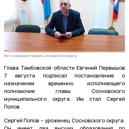
Фото: администрация Сосновского округа
Глава Тамбовской области Евгений Первышов
7 августа подписал постановление о
назначении временно исполняющего
полномочия главы Сосновского
муниципального округа. Им стал Сергей
Попов.
Сергей Попов – уроженец Сосновского округа.
Он имеет два высших образования по