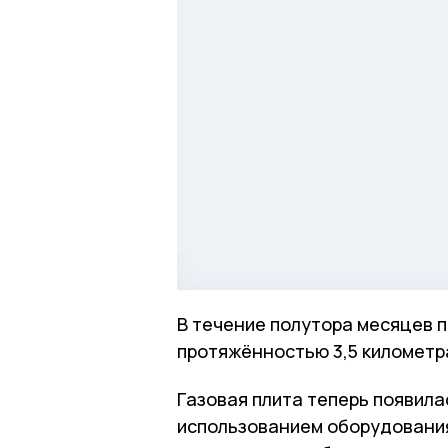
В течение полутора месяцев 
протяжённостью 3,5 километра
Газовая плита теперь появила
использованием оборудования