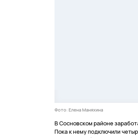
Фото: Елена Маняхина
В Сосновском районе заработ
Пока к нему подключили четыр