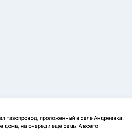
ал газопровод, проложенный в селе Андреевка.
е дома, на очереди ещё семь. А всего