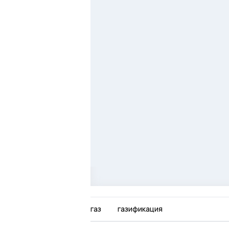
газ
газификация