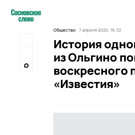
Общество
7 апреля 2020, 16:32
История одно
из Ольгино по
воскресного 
«Известия»