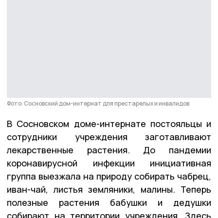
Фото: Сосновский дом-интернат для престарелых и инвалидов
В Сосновском доме-интернате постояльцы и
сотрудники учреждения заготавливают
лекарственные растения. До пандемии
коронавирусной инфекции инициативная
группа выезжала на природу собирать чабрец,
иван-чай, листья земляники, малины. Теперь
полезные растения бабушки и дедушки
собирают на территории учреждения. Здесь