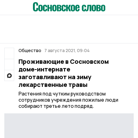
Общество
7 августа 2021, 09:04
Проживающие в Сосновском
доме-интернате
заготавливают на зиму
лекарственные травы
Растения под чутким руководством
сотрудников учреждения пожилые люди
собирают третье лето подряд.