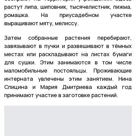
растут липа, шиповник, тысячелистник, пижма,
ромашка. На приусадебном участке
выращивают мяту, мелиссу.
Затем собранные растения перебирают,
завязывают в пучки и развешивают в тёмных
местах или раскладывают на листах бумаги
для сушки. Этим занимаются в том числе
маломобильные постояльцы. Проживающие
интерната увлечены этим занятием. Нина
Спицина и Мария Дмитриева каждый год
принимают участие в заготовке растений.