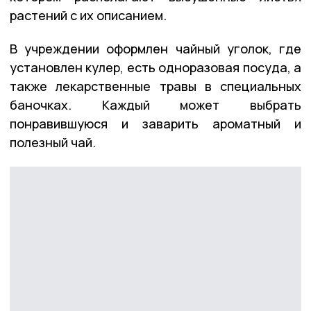
растений с их описанием.
В учреждении оформлен чайный уголок, где
установлен кулер, есть одноразовая посуда, а
также лекарственные травы в специальных
баночках. Каждый может выбрать
понравившуюся и заварить ароматный и
полезный чай.