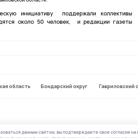
ческую инициативу поддержали коллективы
удятся около 50 человек, и редакции газеты
кая область
Бондарский округ
Гавриловский 
зоваться данным сайтом, вы подтверждаете свое согласие на 