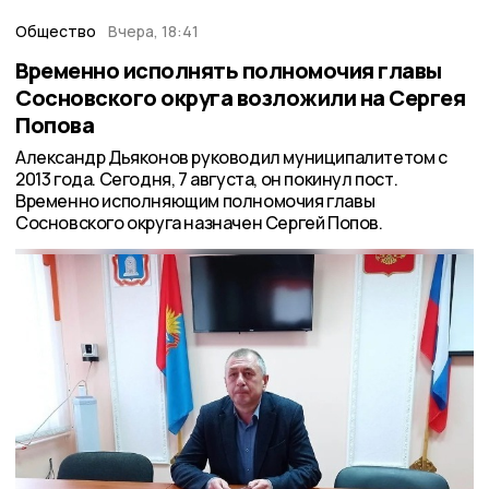
Общество
Вчера, 18:41
Временно исполнять полномочия главы
Сосновского округа возложили на Сергея
Попова
Александр Дьяконов руководил муниципалитетом с
2013 года. Сегодня, 7 августа, он покинул пост.
Временно исполняющим полномочия главы
Сосновского округа назначен Сергей Попов.