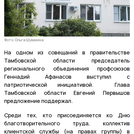
Фото: Ольга Шувакина
На одном из совещаний в правительстве
Тамбовской области председатель
регионального объединения профсоюзов
Геннадий Афанасов выступил с
патриотической инициативой. Глава
Тамбовской области Евгений Первышов
предложение поддержал.
Среди тех, кто присоединяется ко Дню
благотворительного труда, коллектив
клиентской службы (на правах группы) в