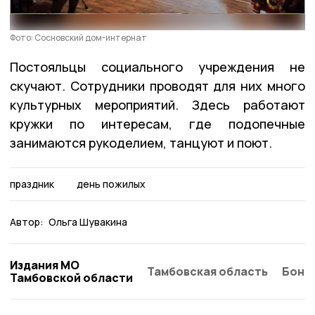
Фото: Сосновский дом-интернат
Постояльцы социального учреждения не
скучают. Сотрудники проводят для них много
культурных мероприятий. Здесь работают
кружки по интересам, где подопечные
занимаются рукоделием, танцуют и поют.
праздник
день пожилых
Автор:
Ольга Шувакина
Издания МО
Тамбовская область
Бонд
Тамбовской области