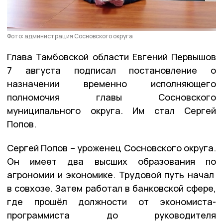
Фото: администрация Сосновского округа
Глава Тамбовской области Евгений Первышов
7 августа подписал постановление о
назначении временно исполняющего
полномочия главы Сосновского
муниципального округа. Им стал Сергей
Попов.
Сергей Попов – уроженец Сосновского округа.
Он имеет два высших образования по
агрономии и экономике. Трудовой путь начал
в совхозе. Затем работал в банковской сфере,
где прошёл должности от экономиста-
программиста до руководителя