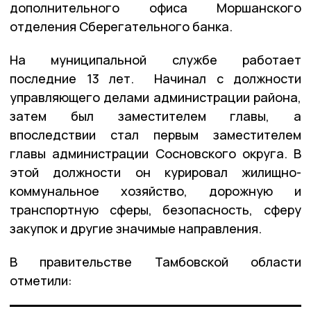
дополнительного офиса Моршанского
отделения Сберегательного банка.
На муниципальной службе работает
последние 13 лет. Начинал с должности
управляющего делами администрации района,
затем был заместителем главы, а
впоследствии стал первым заместителем
главы администрации Сосновского округа. В
этой должности он курировал жилищно-
коммунальное хозяйство, дорожную и
транспортную сферы, безопасность, сферу
закупок и другие значимые направления.
В правительстве Тамбовской области
отметили: