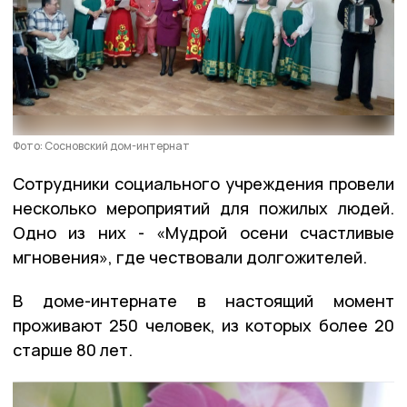
Фото: Сосновский дом-интернат
Сотрудники социального учреждения провели
несколько мероприятий для пожилых людей.
Одно из них - «Мудрой осени счастливые
мгновения», где чествовали долгожителей.
В доме-интернате в настоящий момент
проживают 250 человек, из которых более 20
старше 80 лет.