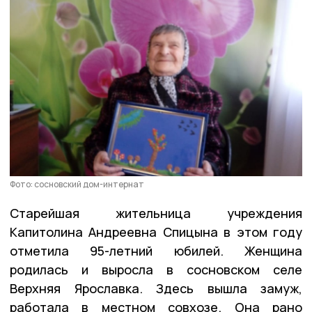
Фото: сосновский дом-интернат
Старейшая жительница учреждения
Капитолина Андреевна Спицына в этом году
отметила 95-летний юбилей. Женщина
родилась и выросла в сосновском селе
Верхняя Ярославка. Здесь вышла замуж,
работала в местном совхозе. Она рано