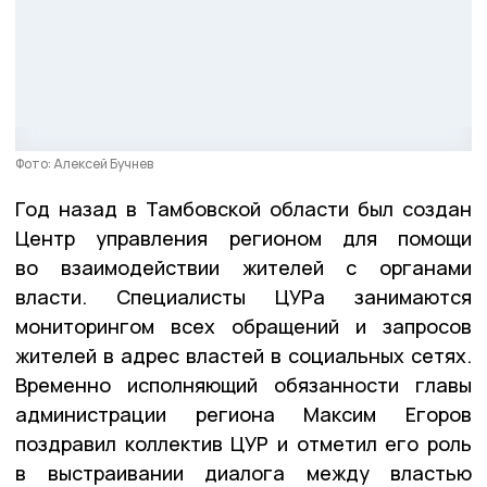
Фото: Алексей Бучнев
Год назад в Тамбовской области был создан
Центр управления регионом для помощи
во взаимодействии жителей с органами
власти. Специалисты ЦУРа занимаются
мониторингом всех обращений и запросов
жителей в адрес властей в социальных сетях.
Временно исполняющий обязанности главы
администрации региона Максим Егоров
поздравил коллектив ЦУР и отметил его роль
в выстраивании диалога между властью