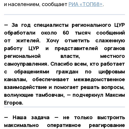
и населением, сообщает
РИА «ТОП68»
.
— За год специалисты регионального ЦУР
обработали около 60 тысяч сообщений
от жителей. Хочу отметить слаженную
работу ЦУР и представителей органов
региональной власти, местного
самоуправления. Спасибо всем, кто работает
с обращениями граждан по цифровым
каналам, обеспечивает межведомственное
взаимодействие и помогает решать вопросы,
волнующие тамбовчан, — подчеркнул Максим
Егоров.
— Наша задача — не только выстроить
максимально оперативное реагирование