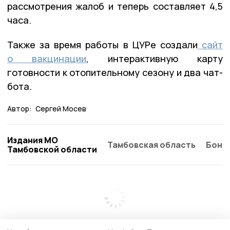
рассмотрения жалоб и теперь составляет 4,5
часа.
Также за время работы в ЦУРе создали
сайт
о вакцинации
, интерактивную карту
готовности к отопительному сезону и два чат-
бота.
Автор:
Сергей Мосев
Издания МО
Тамбовская область
Бонд
Тамбовской области