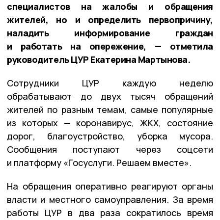
специалистов на жалобы и обращения
жителей, но и определить первопричину,
наладить информирование граждан
и работать на опережение, — отметила
руководитель ЦУР Екатерина Мартынова.
Сотрудники ЦУР каждую неделю
обрабатывают до двух тысяч обращений
жителей по разным темам, самые популярные
из которых — коронавирус, ЖКХ, состояние
дорог, благоустройство, уборка мусора.
Сообщения поступают через соцсети
и платформу «Госуслуги. Решаем вместе».
На обращения оперативно реагируют органы
власти и местного самоуправления. За время
работы ЦУР в два раза сократилось время