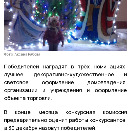
Фото: Аксана Рябова
Победителей наградят в трёх номинациях:
лучшее декоративно-художественное и
световое оформление домовладения,
организации и учреждения и оформление
объекта торговли.
В конце месяца конкурсная комиссия
предварительно оценит работы конкурсантов,
а 30 декабря назовут победителей.