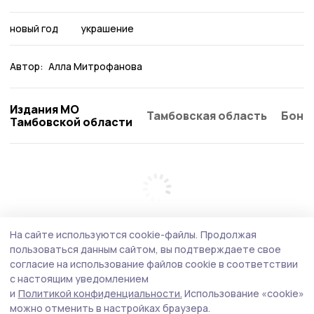
новый год
украшение
Автор:
Алла Митрофанова
Издания МО
Тамбовская область
Бонд
Тамбовской области
На сайте используются cookie-файлы.
Продолжая
пользоваться данным сайтом, вы подтверждаете свое
согласие на использование файлов cookie в соответствии
с настоящим уведомлением
и
Политикой конфиденциальности.
Использование «cookie»
можно отменить в настройках браузера.