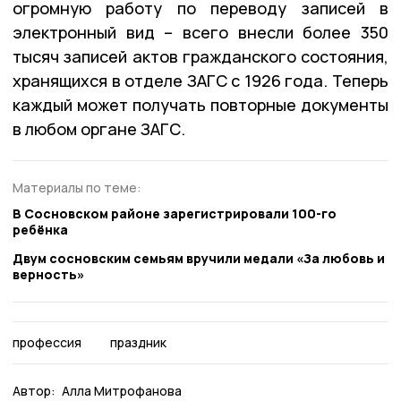
огромную работу по переводу записей в
электронный вид – всего внесли более 350
тысяч записей актов гражданского состояния,
хранящихся в отделе ЗАГС с 1926 года. Теперь
каждый может получать повторные документы
в любом органе ЗАГС.
Материалы по теме:
В Сосновском районе зарегистрировали 100-го
ребёнка
Двум сосновским семьям вручили медали «За любовь и
верность»
профессия
праздник
Автор:
Алла Митрофанова