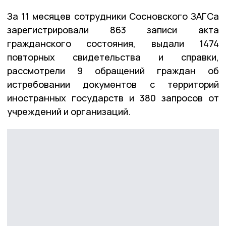
За 11 месяцев сотрудники Сосновского ЗАГСа
зарегистрировали 863 записи акта
гражданского состояния, выдали 1474
повторных свидетельства и справки,
рассмотрели 9 обращений граждан об
истребовании документов с территорий
иностранных государств и 380 запросов от
учреждений и организаций.