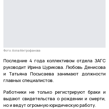
Фото: Алла Митрофанова
Последние 4 года коллективом отдела ЗАГС
руководит Ирина Цурикова. Любовь Денисова
и Татьяна Посысаева занимают должности
главных специалистов.
Работники не только регистрируют браки и
выдают свидетельства о рождении и смерти,
но и ведут огромную юридическую работу.