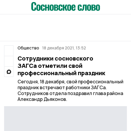
Общество
18 декабря 2021, 13:52
Сотрудники сосновского
ЗАГСа отметили свой
профессиональный праздник
Сегодня, 18 декабря, свой профессиональный
праздник встречают работники ЗАГСа.
Сотрудников отдела поздравил глава района
Александр Дьяконов.