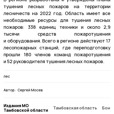
тушения лесных пожаров на территории
лесничеств на 2022 год. Область имеет все
необходимые ресурсы для тушения лесных
пожаров: 338 единиц техники и около 2,9
тысячи средств пожаротушения
и оборудования. Всего в регионе действуют 17
лесопожарных станций, где переподготовку
прошли 180 членов команд пожаротушения
и 52 руководителя тушения лесных пожаров.
лес
Автор:
Сергей Мосев
Издания МО
Тамбовская область
Бонд
Тамбовской области