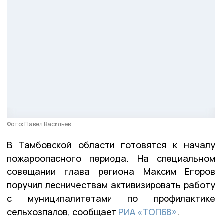
Фото: Павел Васильев
В Тамбовской области готовятся к началу
пожароопасного периода. На специальном
совещании глава региона Максим Егоров
поручил лесничествам активизировать работу
с муниципалитетами по профилактике
сельхозпалов, сообщает
РИА «ТОП68»
.