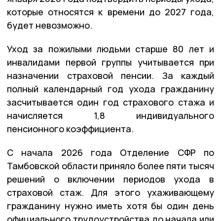
которые относятся к времени до 2027 года,
будет невозможно.
Уход за пожилыми людьми старше 80 лет и
инвалидами первой группы учитывается при
назначении страховой пенсии. За каждый
полный календарный год ухода гражданину
засчитывается один год страхового стажа и
начисляется 1,8 индивидуального
пенсионного коэффициента.
С начала 2026 года Отделение СФР по
Тамбовской области приняло более пяти тысяч
решений о включении периодов ухода в
страховой стаж. Для этого ухаживающему
гражданину нужно иметь хотя бы один день
официального трудоустройства до начала или