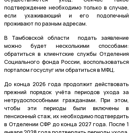
подтверждение необходимо только в случае,
если ухаживающий и его подопечный
проживают по разным адресам.
В Тамбовской области подать заявление
можно будет несколькими способами:
обратиться в клиентские службы Отделения
Социального фонда России, воспользоваться
порталом госуслуг или обратиться в МФЦ.
До конца 2026 года продолжит действовать
прежний порядок учёта периодов ухода за
нетрудоспособными гражданами. При этом,
чтобы эти периоды были включены в
пенсионный стаж, их необходимо подтвердить
в Отделении СФР до конца 2027 года. После 1
января 2028 года подтвердить периоды ухода,