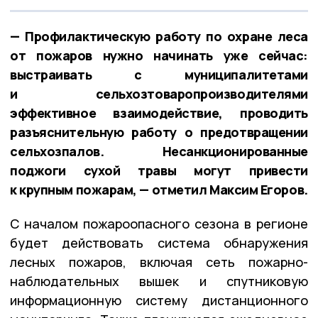
— Профилактическую работу по охране леса
от пожаров нужно начинать уже сейчас:
выстраивать с муниципалитетами
и сельхозтоваропроизводителями
эффективное взаимодействие, проводить
разъяснительную работу о предотвращении
сельхозпалов. Несанкционированные
поджоги сухой травы могут привести
к крупным пожарам, — отметил Максим Егоров.
С началом пожароопасного сезона в регионе
будет действовать система обнаружения
лесных пожаров, включая сеть пожарно-
наблюдательных вышек и спутниковую
информационную систему дистанционного