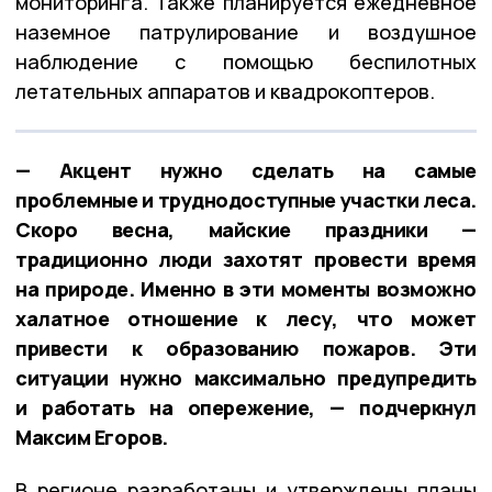
мониторинга. Также планируется ежедневное
наземное патрулирование и воздушное
наблюдение с помощью беспилотных
летательных аппаратов и квадрокоптеров.
— Акцент нужно сделать на самые
проблемные и труднодоступные участки леса.
Скоро весна, майские праздники —
традиционно люди захотят провести время
на природе. Именно в эти моменты возможно
халатное отношение к лесу, что может
привести к образованию пожаров. Эти
ситуации нужно максимально предупредить
и работать на опережение, — подчеркнул
Максим Егоров.
В регионе разработаны и утверждены планы