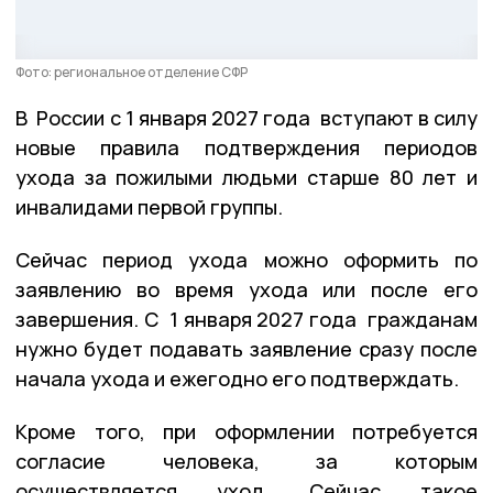
Фото: региональное отделение СФР
В России с 1 января 2027 года вступают в силу
новые правила подтверждения периодов
ухода за пожилыми людьми старше 80 лет и
инвалидами первой группы.
Сейчас период ухода можно оформить по
заявлению во время ухода или после его
завершения. С 1 января 2027 года гражданам
нужно будет подавать заявление сразу после
начала ухода и ежегодно его подтверждать.
Кроме того, при оформлении потребуется
согласие человека, за которым
осуществляется уход. Сейчас такое