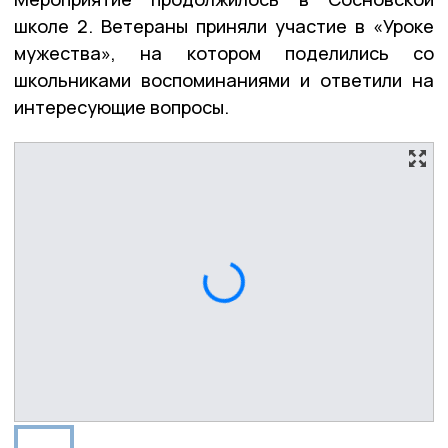
школе 2. Ветераны приняли участие в «Уроке
мужества», на котором поделились со
школьниками воспоминаниями и ответили на
интересующие вопросы.