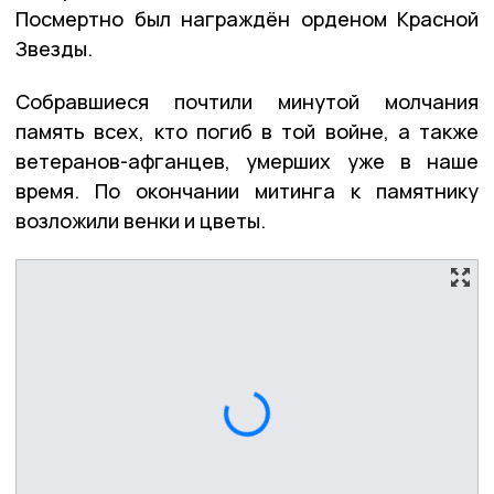
Посмертно был награждён орденом Красной
Звезды.
Собравшиеся почтили минутой молчания
память всех, кто погиб в той войне, а также
ветеранов-афганцев, умерших уже в наше
время. По окончании митинга к памятнику
возложили венки и цветы.