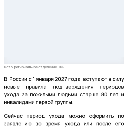
Фото: региональное отделение СФР
В России с 1 января 2027 года вступают в силу
новые правила подтверждения периодов
ухода за пожилыми людьми старше 80 лет и
инвалидами первой группы.
Сейчас период ухода можно оформить по
заявлению во время ухода или после его