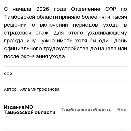
С начала 2026 года Отделение СФР по
Тамбовской области приняло более пяти тысяч
решений о включении периодов ухода в
страховой стаж. Для этого ухаживающему
гражданину нужно иметь хотя бы один день
официального трудоустройства до начала или
после окончания ухода.
сфр
Автор:
Алла Митрофанова
Издания МО
Тамбовская область
Бонд
Тамбовской области