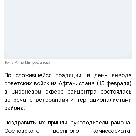
Фото: Алла Митрофанова
По сложившейся традиции, в день вывода
советских войск из Афганистана (15 февраля)
в Сиреневом сквере райцентра состоялась
встреча с ветеранами-интернационалистами
района.
Поздравить их пришли руководители района,
Сосновского военного комиссариата,