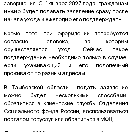
завершения. С 1 января 2027 года гражданам
нужно будет подавать заявление сразу после
начала ухода и ежегодно его подтверждать.
Кроме того, при оформлении потребуется
согласие человека, за которым
осуществляется уход. Сейчас такое
подтверждение необходимо только в случае,
если ухаживающий и его подопечный
проживают по разным адресам.
В Тамбовской области подать заявление
можно будет несколькими способами:
обратиться в клиентские службы Отделения
Социального фонда России, воспользоваться
порталом госуслуг или обратиться в МФЦ.