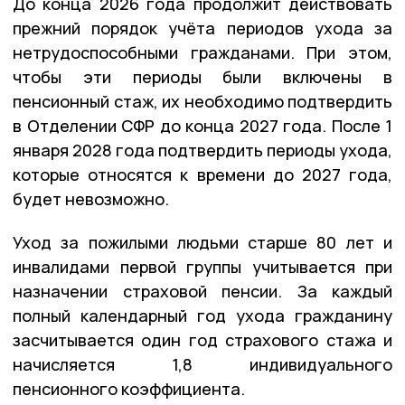
До конца 2026 года продолжит действовать
прежний порядок учёта периодов ухода за
нетрудоспособными гражданами. При этом,
чтобы эти периоды были включены в
пенсионный стаж, их необходимо подтвердить
в Отделении СФР до конца 2027 года. После 1
января 2028 года подтвердить периоды ухода,
которые относятся к времени до 2027 года,
будет невозможно.
Уход за пожилыми людьми старше 80 лет и
инвалидами первой группы учитывается при
назначении страховой пенсии. За каждый
полный календарный год ухода гражданину
засчитывается один год страхового стажа и
начисляется 1,8 индивидуального
пенсионного коэффициента.