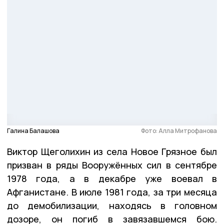
Галина Балашова
Фото: Алла Митрофанова
Виктор Щеголихин из села Новое Грязное был
призван в ряды Вооружённых сил в сентябре
1978 года, а в декабре уже воевал в
Афганистане. В июле 1981 года, за три месяца
до демобилизации, находясь в головном
дозоре, он погиб в завязавшемся бою.