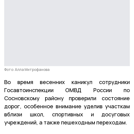
Фото: Алла Митрофанова
Во время весенних каникул сотрудники
Госавтоинспекции ОМВД России по
Сосновскому району проверили состояние
дорог, особенное внимание уделив участкам
вблизи школ, спортивных и досуговых
учреждений, а также пешеходным переходам.