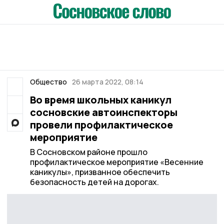
Общество
26 марта 2022, 08:14
Во время школьных каникул
сосновские автоинспекторы
провели профилактическое
мероприятие
В Сосновском районе прошло
профилактическое мероприятие «Весенние
каникулы», призванное обеспечить
безопасность детей на дорогах.