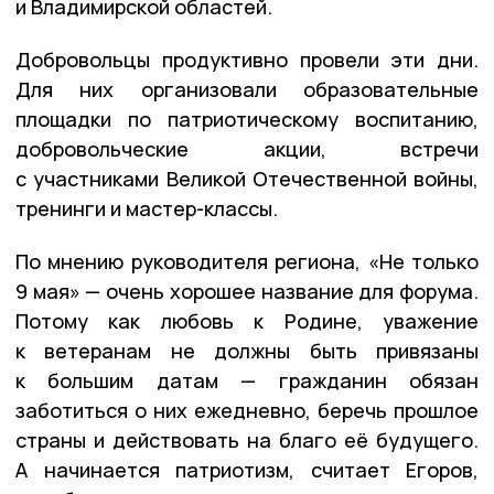
и Владимирской областей.
Добровольцы продуктивно провели эти дни.
Для них организовали образовательные
площадки по патриотическому воспитанию,
добровольческие акции, встречи
с участниками Великой Отечественной войны,
тренинги и мастер-классы.
По мнению руководителя региона, «Не только
9 мая» — очень хорошее название для форума.
Потому как любовь к Родине, уважение
к ветеранам не должны быть привязаны
к большим датам — гражданин обязан
заботиться о них ежедневно, беречь прошлое
страны и действовать на благо её будущего.
А начинается патриотизм, считает Егоров,