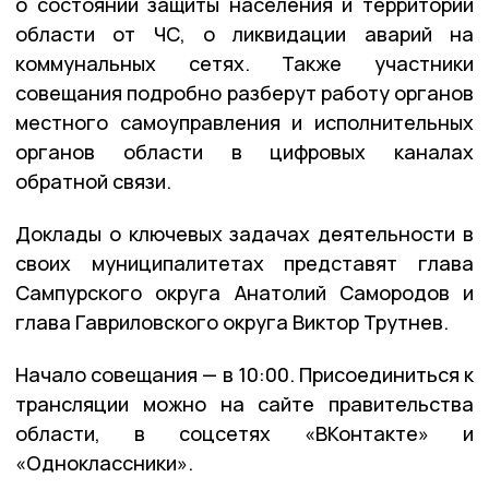
о состоянии защиты населения и территории
области от ЧС, о ликвидации аварий на
коммунальных сетях. Также участники
совещания подробно разберут работу органов
местного самоуправления и исполнительных
органов области в цифровых каналах
обратной связи.
Доклады о ключевых задачах деятельности в
своих муниципалитетах представят глава
Сампурского округа Анатолий Самородов и
глава Гавриловского округа Виктор Трутнев.
Начало совещания — в 10:00. Присоединиться к
трансляции можно на сайте правительства
области, в соцсетях «ВКонтакте» и
«Одноклассники».