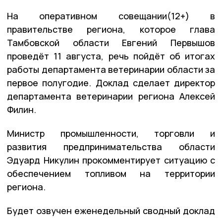
На оперативном совещании(12+) в
правительстве региона, которое глава
Тамбовской области Евгений Первышов
проведёт 11 августа, речь пойдёт об итогах
работы департамента ветеринарии области за
первое полугодие. Доклад сделает директор
департамента ветеринарии региона Алексей
Филин.
Министр промышленности, торговли и
развития предпринимательства области
Эдуард Никулин прокомментирует ситуацию с
обеспечением топливом на территории
региона.
Будет озвучен еженедельный сводный доклад