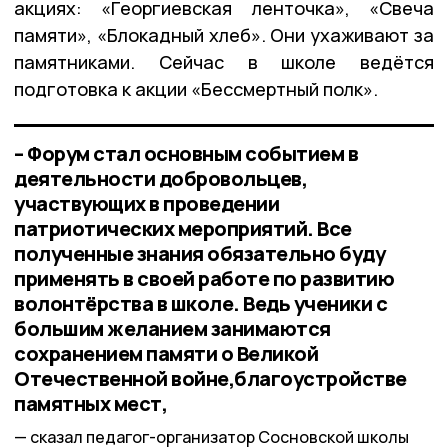
акциях: «Георгиевская ленточка», «Свеча
памяти», «Блокадный хлеб». Они ухаживают за
памятниками. Сейчас в школе ведётся
подготовка к акции «Бессмертный полк».
– Форум стал основным событием в
деятельности добровольцев,
участвующих в проведении
патриотических мероприятий. Все
полученные знания обязательно буду
применять в своей работе по развитию
волонтёрства в школе. Ведь ученики с
большим желанием занимаются
сохранением памяти о Великой
Отечественной войне,благоустройстве
памятных мест,
сказал педагог-организатор Сосновской школы