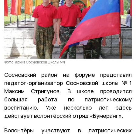
Фото: архив Сосновской школы №1
Сосновский район на форуме представил
педагог-организатор Сосновской школы №1
Максим Стригунов. В школе проводится
большая работа по патриотическому
воспитанию. Уже несколько лет здесь
действует волонтёрский отряд «Бумеранг».
Волонтёры участвуют в патриотических