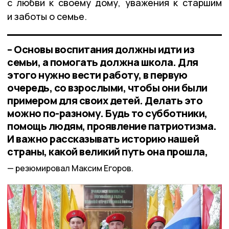
с любви к своему дому, уважения к старшим
и заботы о семье.
– Основы воспитания должны идти из
семьи, а помогать должна школа. Для
этого нужно вести работу, в первую
очередь, со взрослыми, чтобы они были
примером для своих детей. Делать это
можно по-разному. Будь то субботники,
помощь людям, проявление патриотизма.
И важно рассказывать историю нашей
страны, какой великий путь она прошла,
резюмировал Максим Егоров.