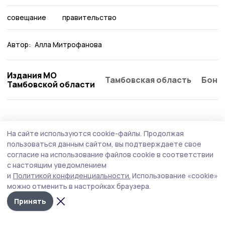
совещание
правительство
Автор:
Алла Митрофанова
Издания МО
Тамбовская область
Бонд
Тамбовской области
На сайте используются cookie-файлы.
Продолжая
пользоваться данным сайтом, вы подтверждаете свое
согласие на использование файлов cookie в соответствии
с настоящим уведомлением
и
Политикой конфиденциальности.
Использование «cookie»
можно отменить в настройках браузера.
Принять