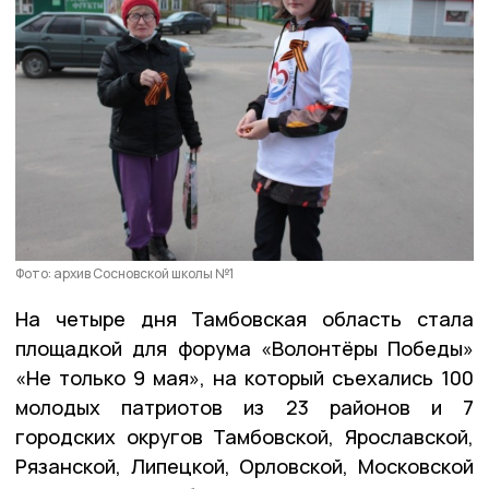
Фото: архив Сосновской школы №1
На четыре дня Тамбовская область стала
площадкой для форума «Волонтёры Победы»
«Не только 9 мая», на который съехались 100
молодых патриотов из 23 районов и 7
городских округов Тамбовской, Ярославской,
Рязанской, Липецкой, Орловской, Московской