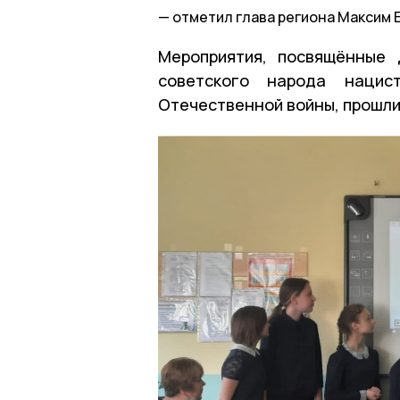
отметил глава региона Максим Е
Мероприятия, посвящённые
советского народа наци
Отечественной войны, прошли