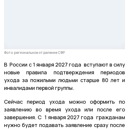
Фото: региональное отделение СФР
В России с 1 января 2027 года вступают в силу
новые правила подтверждения периодов
ухода за пожилыми людьми старше 80 лет и
инвалидами первой группы.
Сейчас период ухода можно оформить по
заявлению во время ухода или после его
завершения. С 1 января 2027 года гражданам
нужно будет подавать заявление сразу после