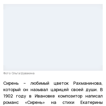
Фото: Ольга Шувакина
Сирень – любимый цветок Рахманинова,
который он называл царицей своей души. В
1902 году в Ивановке композитор написал
романс «Сирень» на стихи Екатерины