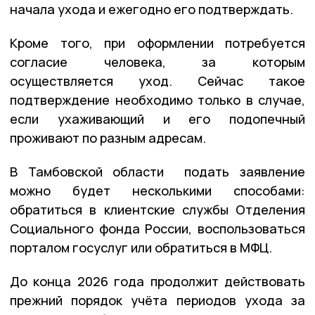
начала ухода и ежегодно его подтверждать.
Кроме того, при оформлении потребуется
согласие человека, за которым
осуществляется уход. Сейчас такое
подтверждение необходимо только в случае,
если ухаживающий и его подопечный
проживают по разным адресам.
В Тамбовской области подать заявление
можно будет несколькими способами:
обратиться в клиентские службы Отделения
Социального фонда России, воспользоваться
порталом госуслуг или обратиться в МФЦ.
До конца 2026 года продолжит действовать
прежний порядок учёта периодов ухода за