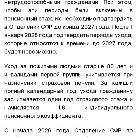
нетрудоспособными гражданами. При этом,
чтобы эти периоды были включены в
пенсионный стаж, их необходимо подтвердить
в Отделении СФР до конца 2027 года. После 1
января 2028 года подтвердить периоды ухода,
которые относятся к времени до 2027 года,
будет невозможно.
Уход за пожилыми людьми старше 80 лет и
инвалидами первой группы учитывается при
назначении страховой пенсии. За каждый
полный календарный год ухода гражданину
засчитывается один год страхового стажа и
начисляется 1,8 индивидуального
пенсионного коэффициента.
С начала 2026 года Отделение СФР по