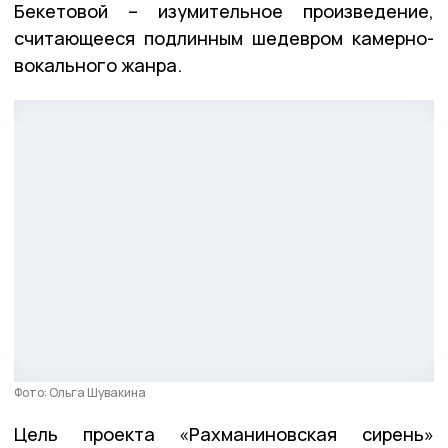
Бекетовой – изумительное произведение,
считающееся подлинным шедевром камерно-
вокального жанра.
Фото: Ольга Шувакина
Цель проекта «Рахманиновская сирень»