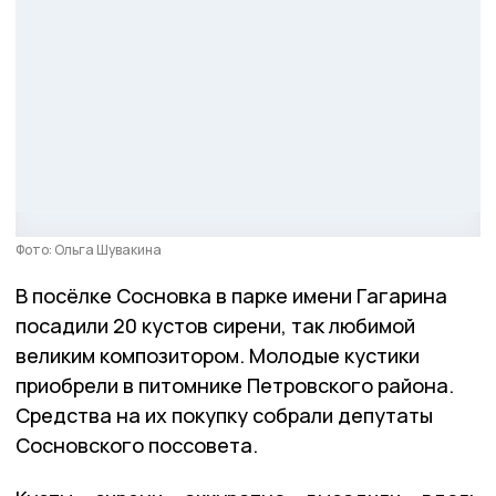
Фото: Ольга Шувакина
В посёлке Сосновка в парке имени Гагарина
посадили 20 кустов сирени, так любимой
великим композитором. Молодые кустики
приобрели в питомнике Петровского района.
Средства на их покупку собрали депутаты
Сосновского поссовета.