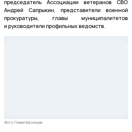
председатель Ассоциации ветеранов СВО
Андрей Сапрыкин, представители военной
прокуратуры, главы муниципалитетов
и руководители профильных ведомств.
Фото: Павел Васильев