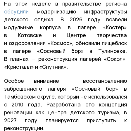
На этой неделе в правительстве региона
обсудили
модернизацию инфраструктуры
детского отдыха. В 2026 году возвели
модульные корпуса в лагере «Костёр»
в Котовске и Центре творчества
и оздоровления «Космос», обновили пищеблок
в лагере «Сосновый бор» в Тулиновке.
В планах — реконструкция лагерей «Сокол»,
«Кристалл» и «Спутник».
Особое внимание — восстановлению
заброшенного лагеря «Сосновый бор» в
Тамбовском округе, который не использовался
с 2010 года. Разработана его концепция
реновации как центра детского туризма, в
2027 году планируется приступить к
реконструкции.