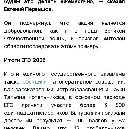
будем это делать ежемесячно, — сказал
Евгений Первышов.
Он подчеркнул, что акция является
добровольной, как и в годы Великой
Отечественной войны, и призвал жителей
области последовать этому примеру.
Итоги ЕГЭ-2026
Итоги единого государственного экзамена
также
обсудили
на оперативном совещании.
Как рассказала министр образования и науки
Татьяна Котельникова, в основном периоде
ЕГЭ приняли участие более 3 500
одиннадцатиклассников. Выпускники показали
достойный результат — 100 баллов у 82
человек. Важно, что 12 стобалльников