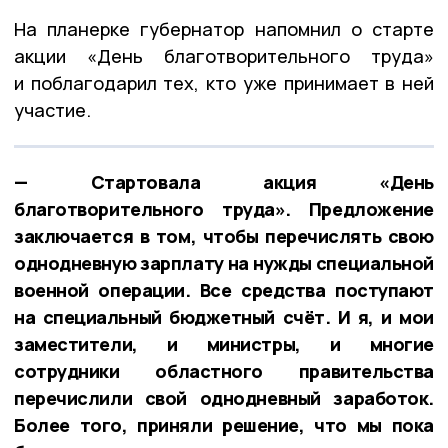
На планерке губернатор напомнил о старте
акции «День благотворительного труда»
и поблагодарил тех, кто уже принимает в ней
участие.
— Стартовала акция «День
благотворительного труда». Предложение
заключается в том, чтобы перечислять свою
однодневную зарплату на нужды специальной
военной операции. Все средства поступают
на специальный бюджетный счёт. И я, и мои
заместители, и министры, и многие
сотрудники областного правительства
перечислили свой однодневный заработок.
Более того, приняли решение, что мы пока