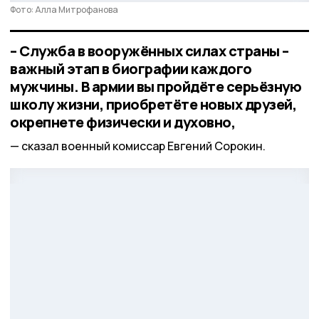
Фото: Алла Митрофанова
– Служба в вооружённых силах страны –
важный этап в биографии каждого
мужчины. В армии вы пройдёте серьёзную
школу жизни, приобретёте новых друзей,
окрепнете физически и духовно,
сказал военный комиссар Евгений Сорокин.