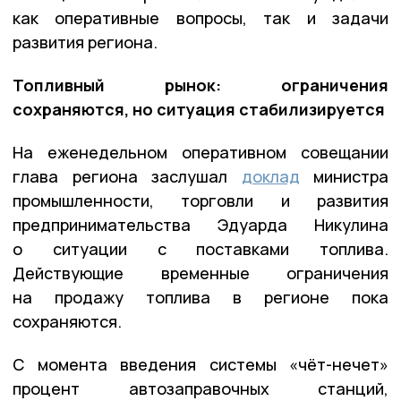
как оперативные вопросы, так и задачи
развития региона.
Топливный рынок: ограничения
сохраняются, но ситуация стабилизируется
На еженедельном оперативном совещании
глава региона заслушал
доклад
министра
промышленности, торговли и развития
предпринимательства Эдуарда Никулина
о ситуации с поставками топлива.
Действующие временные ограничения
на продажу топлива в регионе пока
сохраняются.
С момента введения системы «чёт-нечет»
процент автозаправочных станций,