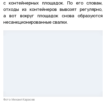
с контейнерных площадок. По его словам,
отходы из контейнеров вывозят регулярно,
а вот вокруг площадок снова образуются
несанкционированные свалки.
Фото: Михаил Карасев