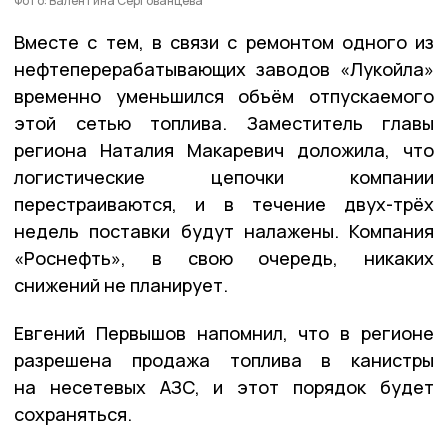
Фото: Валентина Сергованцева
Вместе с тем, в связи с ремонтом одного из
нефтеперерабатывающих заводов «Лукойла»
временно уменьшился объём отпускаемого
этой сетью топлива. Заместитель главы
региона Наталия Макаревич доложила, что
логистические цепочки компании
перестраиваются, и в течение двух-трёх
недель поставки будут налажены. Компания
«Роснефть», в свою очередь, никаких
снижений не планирует.
Евгений Первышов напомнил, что в регионе
разрешена продажа топлива в канистры
на несетевых АЗС, и этот порядок будет
сохраняться.