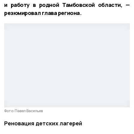
и работу в родной Тамбовской области, —
резюмировал глава региона.
Фото: Павел Васильев
Реновация детских лагерей