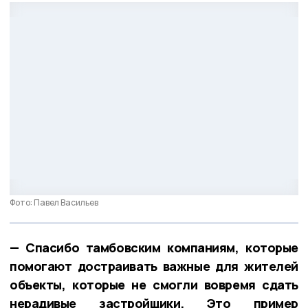
Фото: Павел Васильев
— Спасибо тамбовским компаниям, которые
помогают достраивать важные для жителей
объекты, которые не смогли вовремя сдать
нерадивые застройщики. Это пример