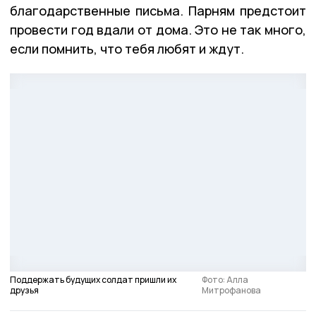
благодарственные письма. Парням предстоит
провести год вдали от дома. Это не так много,
если помнить, что тебя любят и ждут.
Поддержать будущих солдат пришли их
Фото: Алла
друзья
Митрофанова