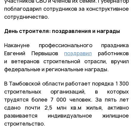
участников СВО и членов их семей. Губернатор
поблагодарил сотрудников за конструктивное
сотрудничество.
День строителя: поздравления и награды
Накануне профессионального праздника
Евгений Первышов
поздравил
работников
и ветеранов строительной отрасли, вручил
федеральные и региональные награды.
В Тамбовской области работает порядка 1 300
строительных организаций, в которых
трудятся более 7 000 человек. За пять лет
сдано почти 2,5 млн кв.м жилья, активно
развивается индивидуальное жилищное
строительство.