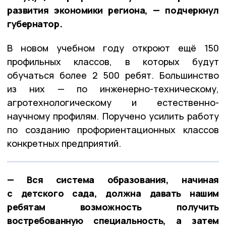
развития экономики региона, — подчеркнул
губернатор.
В новом учебном году откроют ещё 150
профильных классов, в которых будут
обучаться более 2 500 ребят. Большинство
из них — по инженерно-техническому,
агротехнологическому и естественно-
научному профилям. Поручено усилить работу
по созданию профориентационных классов
конкретных предприятий.
— Вся система образования, начиная
с детского сада, должна давать нашим
ребятам возможность получить
востребованную специальность, а затем