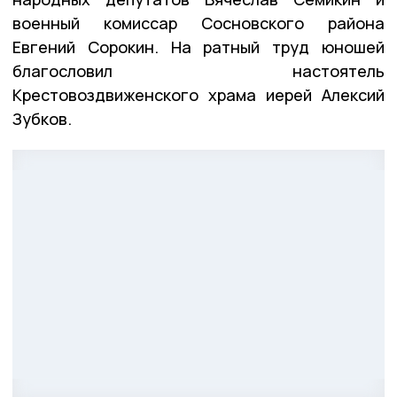
военный комиссар Сосновского района
Евгений Сорокин. На ратный труд юношей
благословил настоятель
Крестовоздвиженского храма иерей Алексий
Зубков.