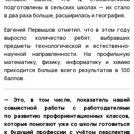
подготовлены в сельских школах — их стало
в два раза больше, расширилась и география.
Евгений Первышов отметил, что в этом году
выросло количество ребят, выбравших
предметы технологической и естественно-
научной направленности. На профильную
математику, физику, информатику и химию
приходится больше всего результатов в 100
баллов.
— Это, в том числе, показатель нашей
совместной работы с работодателями
по развитию профориентационных классов,
которые помогают уже со школы готовиться
к будущей профессии с учётом перспектив