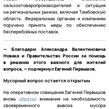
сельхозтоваропроизводителей и ситуация
на региональных рынках, включая Тамбовскую
область. Федеральным органам и компаниям
поручено принять меры по обеспечению
бесперебойных поставок.
— Благодарю Александра Валентиновича
Новака и Правительство России за помощь
в решении этого важного для жителей
вопроса, — подчеркнул Евгений Первышов.
Мусорный вопрос остается открытым
На оперативном совещании Евгений Первышов
вновь
обратил
внимание на необходимость
своевременного вывоза мусора