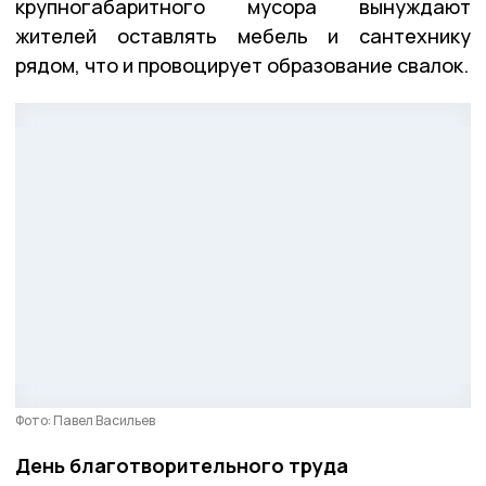
крупногабаритного мусора вынуждают
жителей оставлять мебель и сантехнику
рядом, что и провоцирует образование свалок.
Фото: Павел Васильев
День благотворительного труда