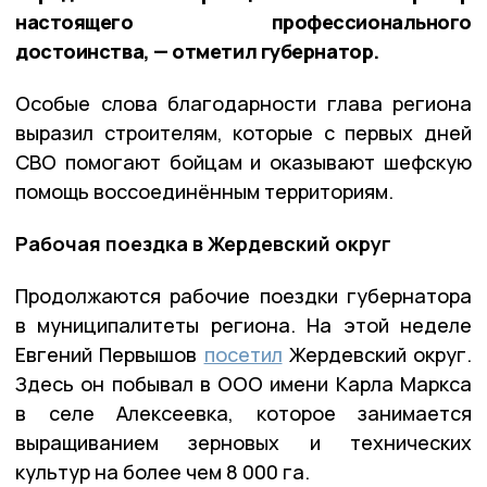
настоящего профессионального
достоинства, — отметил губернатор.
Особые слова благодарности глава региона
выразил строителям, которые с первых дней
СВО помогают бойцам и оказывают шефскую
помощь воссоединённым территориям.
Рабочая поездка в Жердевский округ
Продолжаются рабочие поездки губернатора
в муниципалитеты региона. На этой неделе
Евгений Первышов
посетил
Жердевский округ.
Здесь он побывал в ООО имени Карла Маркса
в селе Алексеевка, которое занимается
выращиванием зерновых и технических
культур на более чем 8 000 га.