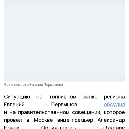
Фото: соцсети Евгения Первышова
Ситуацию на топливном рынке региона
Евгений Первышов
обсудил
и на правительственном совещании, которое
провёл в Москве вице-премьер Александр
Новак. Обсуждалось снабжение