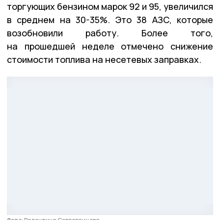
торгующих бензином марок 92 и 95, увеличился
в среднем на 30-35%. Это 38 АЗС, которые
возобновили работу. Более того,
на прошедшей неделе отмечено снижение
стоимости топлива на несетевых заправках.