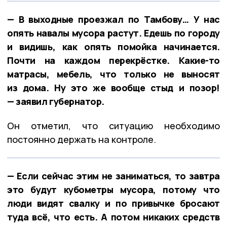
— В выходные проезжал по Тамбову… У нас
опять навалы мусора растут. Едешь по городу
и видишь, как опять помойка начинается.
Почти на каждом перекрёстке. Какие-то
матрасы, мебель, что только не выносят
из дома. Ну это же вообще стыд и позор!
— заявил губернатор.
Он отметил, что ситуацию необходимо
постоянно держать на контроле.
— Если сейчас этим не заниматься, то завтра
это будут кубометры мусора, потому что
люди видят свалку и по привычке бросают
туда всё, что есть. А потом никаких средств