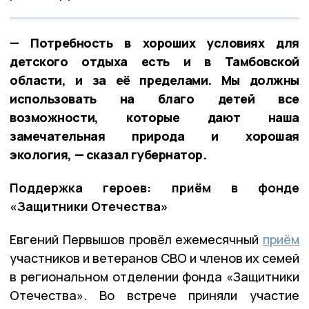
— Потребность в хороших условиях для
детского отдыха есть и в Тамбовской
области, и за её пределами. Мы должны
использовать на благо детей все
возможности, которые дают наша
замечательная природа и хорошая
экология, — сказал губернатор.
Поддержка героев: приём в фонде
«Защитники Отечества»
Евгений Первышов провёл ежемесячный
приём
участников и ветеранов СВО и членов их семей
в региональном отделении фонда «Защитники
Отечества». Во встрече приняли участие