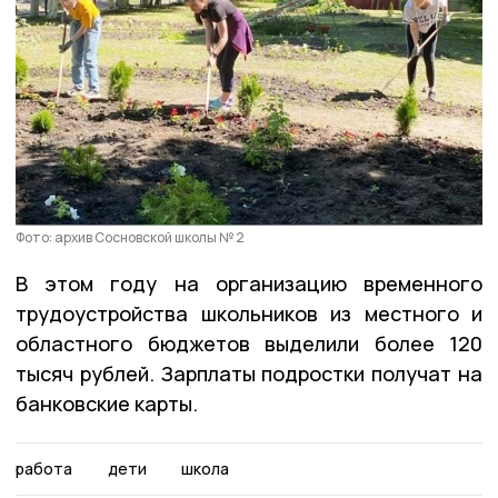
Фото: архив Сосновской школы № 2
В этом году на организацию временного
трудоустройства школьников из местного и
областного бюджетов выделили более 120
тысяч рублей. Зарплаты подростки получат на
банковские карты.
работа
дети
школа