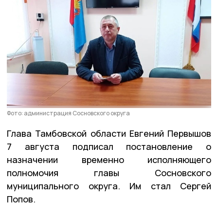
Фото: администрация Сосновского округа
Глава Тамбовской области Евгений Первышов
7 августа подписал постановление о
назначении временно исполняющего
полномочия главы Сосновского
муниципального округа. Им стал Сергей
Попов.