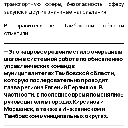
транспортную сферы, безопасность, сферу
закупок и другие значимые направления.
В правительстве Тамбовской области
отметили:
—Это кадровое решение стало очередным
шагом в системной работе по обновлению
управленческих команд в
муниципалитетах Тамбовской области,
которую последовательно проводит
глава региона Евгений Первышов. В
частности, в последнее время поменялись
руководители в городах Кирсанов и
Моршанск, а также в Инжавинском и
Тамбовском муниципальных округах.