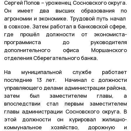
Сергей Попов – уроженец Сосновского округа.
Он имеет два высших образования по
агрономии и экономике. Трудовой путь начал
в совхозе. Затем работал в банковской сфере,
где прошёл должности от экономиста-
программиста до руководителя
дополнительного офиса Моршанского
отделения Сберегательного банка.
На муниципальной службе работает
последние 13 лет. Начинал с должности
управляющего делами администрации района,
затем был заместителем главы, а
впоследствии стал первым заместителем
главы администрации Сосновского округа. В
этой должности он курировал жилищно-
коммунальное хозяйство, дорожную и