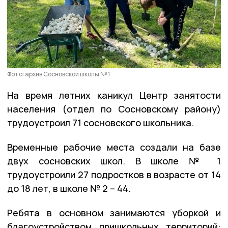
Фото: архив Сосновской школы № 1
На время летних каникул Центр занятости
населения (отдел по Сосновскому району)
трудоустроил 71 сосновского школьника.
Временные рабочие места создали на базе
двух сосновских школ. В школе № 1
трудоустроили 27 подростков в возрасте от 14
до 18 лет, в школе № 2 – 44.
Ребята в основном занимаются уборкой и
благоустройством пришкольных территорий: