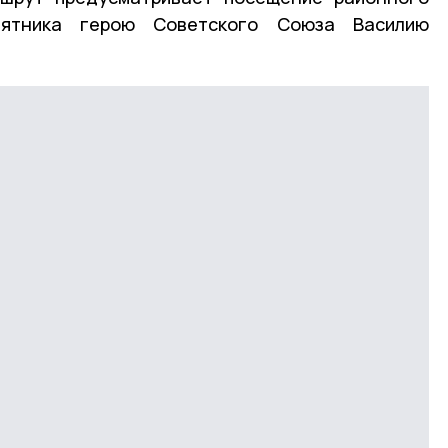
мятника герою Советского Союза Василию