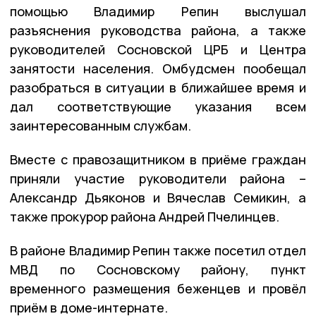
помощью Владимир Репин выслушал
разъяснения руководства района, а также
руководителей Сосновской ЦРБ и Центра
занятости населения. Омбудсмен пообещал
разобраться в ситуации в ближайшее время и
дал соответствующие указания всем
заинтересованным службам.
Вместе с правозащитником в приёме граждан
приняли участие руководители района –
Александр Дьяконов и Вячеслав Семикин, а
также прокурор района Андрей Пчелинцев.
В районе Владимир Репин также посетил отдел
МВД по Сосновскому району, пункт
временного размещения беженцев и провёл
приём в доме-интернате.