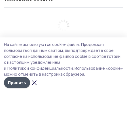
На сайте используются cookie-файлы.
Продолжая
пользоваться данным сайтом, вы подтверждаете свое
согласие на использование файлов cookie в соответствии
с настоящим уведомлением
и
Политикой конфиденциальности.
Использование «cookie»
можно отменить в настройках браузера.
Принять