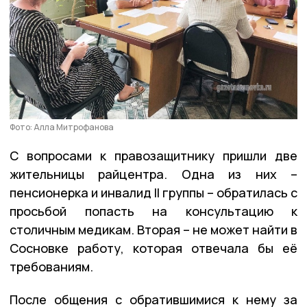
Фото: Алла Митрофанова
С вопросами к правозащитнику пришли две
жительницы райцентра. Одна из них –
пенсионерка и инвалид II группы – обратилась с
просьбой попасть на консультацию к
столичным медикам. Вторая – не может найти в
Сосновке работу, которая отвечала бы её
требованиям.
После общения с обратившимися к нему за