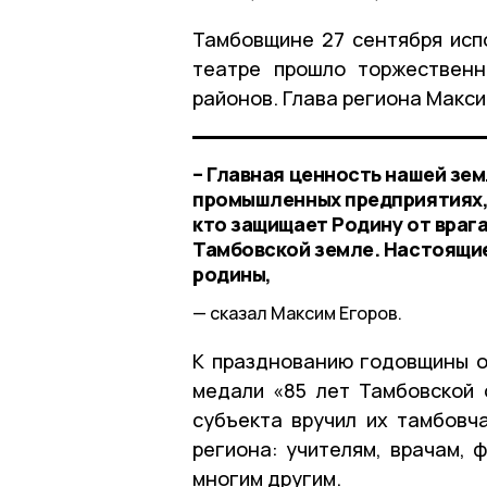
Тамбовщине 27 сентября исп
театре прошло торжественн
районов. Глава региона Макси
– Главная ценность нашей земл
промышленных предприятиях, с
кто защищает Родину от врага.
Тамбовской земле. Настоящи
родины,
сказал Максим Егоров.
К празднованию годовщины 
медали «85 лет Тамбовской 
субъекта вручил их тамбовч
региона: учителям, врачам, 
многим другим.