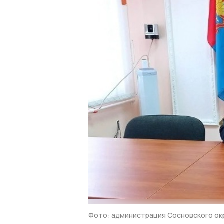
Фото: администрация Сосновского ок