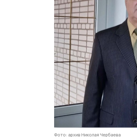
Фото: архив Николая Чербаева