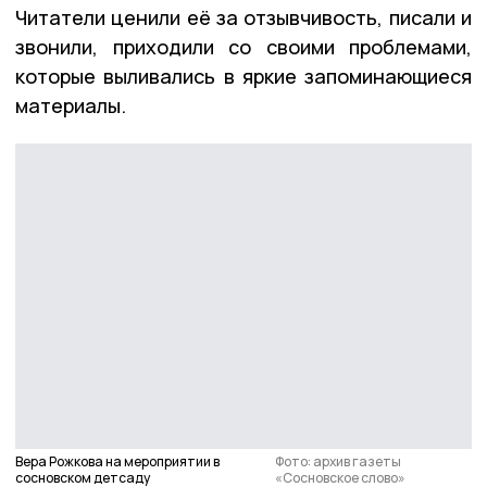
Читатели ценили её за отзывчивость, писали и
звонили, приходили со своими проблемами,
которые выливались в яркие запоминающиеся
материалы.
Вера Рожкова на мероприятии в
Фото: архив газеты
сосновском детсаду
«Сосновское слово»