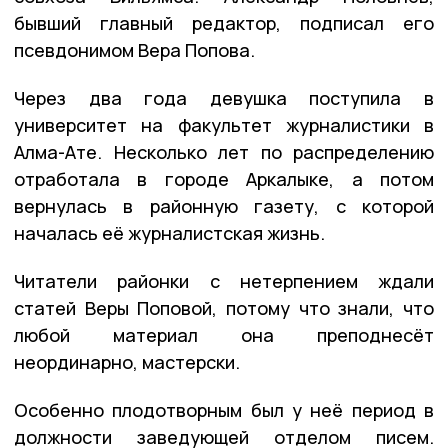
бывший главный редактор, подписал его
псевдонимом Вера Попова.
Через два года девушка поступила в
университет на факультет журналистики в
Алма-Ате. Несколько лет по распределению
отработала в городе Аркалыке, а потом
вернулась в районную газету, с которой
началась её журналистская жизнь.
Читатели районки с нетерпением ждали
статей Веры Поповой, потому что знали, что
любой материал она преподнесёт
неординарно, мастерски.
Особенно плодотворным был у неё период в
должности заведующей отделом писем.