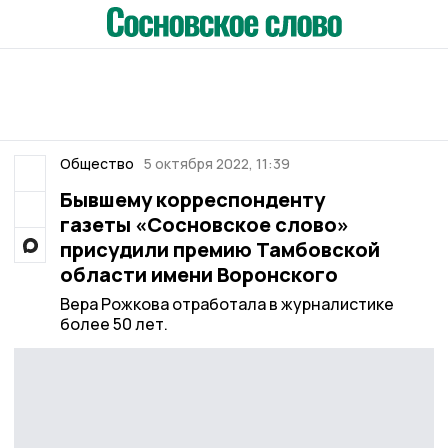
Общество
5 октября 2022, 11:39
Бывшему корреспонденту
газеты «Сосновское слово»
присудили премию Тамбовской
области имени Воронского
Вера Рожкова отработала в журналистике
более 50 лет.