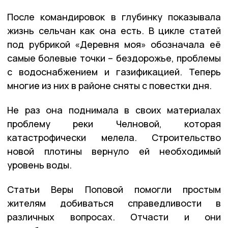
После командировок в глубинку показывала
жизнь сельчан как она есть. В цикле статей
под рубрикой «Деревня моя» обозначала её
самые болевые точки – бездорожье, проблемы
с водоснабжением и газификацией. Теперь
многие из них в районе сняты с повестки дня.
Не раз она поднимала в своих материалах
проблему реки Челновой, которая
катастрофически мелела. Строительство
новой плотины вернуло ей необходимый
уровень воды.
Статьи Веры Поповой помогли простым
жителям добиваться справедливости в
различных вопросах. Отчасти и они