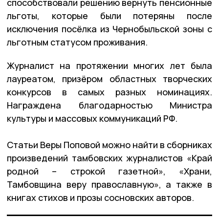
способствовали решению вернуть пенсионные
льготы, которые были потеряны после
исключения посёлка из Чернобыльской зоны с
льготным статусом проживания.
Журналист на протяжении многих лет была
лауреатом, призёром областных творческих
конкурсов в самых разных номинациях.
Награждена благодарностью Министра
культуры и массовых коммуникаций РФ.
Статьи Веры Поповой можно найти в сборниках
произведений тамбовских журналистов «Край
родной – строкой газетной», «Храни,
Тамбовщина веру православную», а также в
книгах стихов и прозы сосновских авторов.