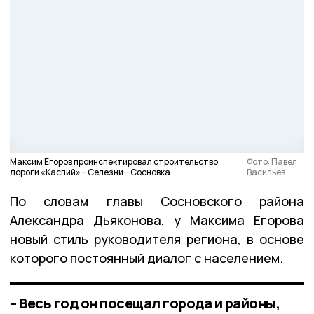
Максим Егоров проинспектировал строительство
Фото: Павел
дороги «Каспий» – Селезни – Сосновка
Васильев
По словам главы Сосновского района
Александра Дьяконова, у Максима Егорова
новый стиль руководителя региона, в основе
которого постоянный диалог с населением.
– Весь год он посещал города и районы,