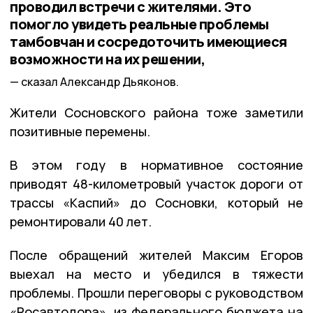
проводил встречи с жителями. Это
помогло увидеть реальные проблемы
тамбовчан и сосредоточить имеющиеся
возможности на их решении,
сказал Александр Дьяконов.
Жители Сосновского района тоже заметили
позитивные перемены.
В этом году в нормативное состояние
приводят 48-километровый участок дороги от
трассы «Каспий» до Сосновки, который не
ремонтировали 40 лет.
После обращений жителей Максим Егоров
выехал на место и убедился в тяжести
проблемы. Прошли переговоры с руководством
«Росавтодора», из федерального бюджета на