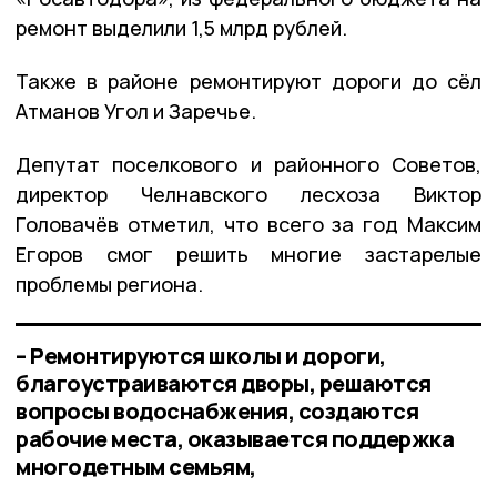
ремонт выделили 1,5 млрд рублей.
Также в районе ремонтируют дороги до сёл
Атманов Угол и Заречье.
Депутат поселкового и районного Советов,
директор Челнавского лесхоза Виктор
Головачёв отметил, что всего за год Максим
Егоров смог решить многие застарелые
проблемы региона.
– Ремонтируются школы и дороги,
благоустраиваются дворы, решаются
вопросы водоснабжения, создаются
рабочие места, оказывается поддержка
многодетным семьям,