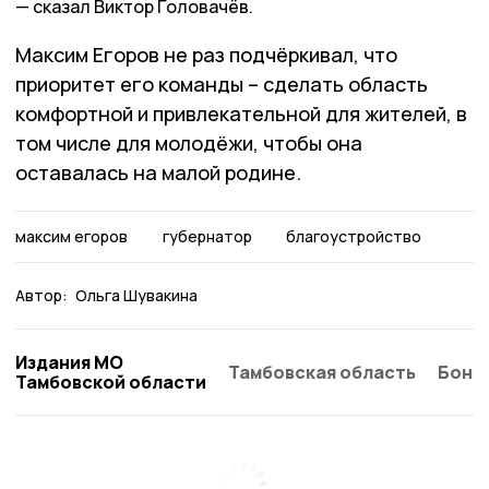
сказал Виктор Головачёв.
Максим Егоров не раз подчёркивал, что
приоритет его команды – сделать область
комфортной и привлекательной для жителей, в
том числе для молодёжи, чтобы она
оставалась на малой родине.
максим егоров
губернатор
благоустройство
Автор:
Ольга Шувакина
Издания МО
Тамбовская область
Бонд
Тамбовской области