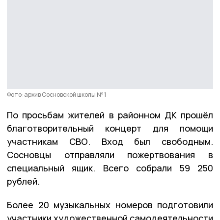
Фото: архив Сосновской школы № 1
По просьбам жителей в районном ДК прошёл
благотворительный концерт для помощи
участникам СВО. Вход был свободным.
Сосновцы отправляли пожертвования в
специальный ящик. Всего собрали 59 250
рублей.
Более 20 музыкальных номеров подготовили
участники художественной самодеятельности