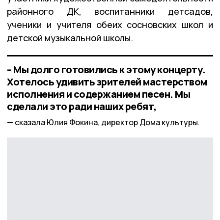
районного ДК, воспитанники детсадов,
ученики и учителя обеих сосновских школ и
детской музыкальной школы.
– Мы долго готовились к этому концерту.
Хотелось удивить зрителей мастерством
исполнения и содержанием песен. Мы
сделали это ради наших ребят,
сказала Юлия Фокина, директор Дома культуры.