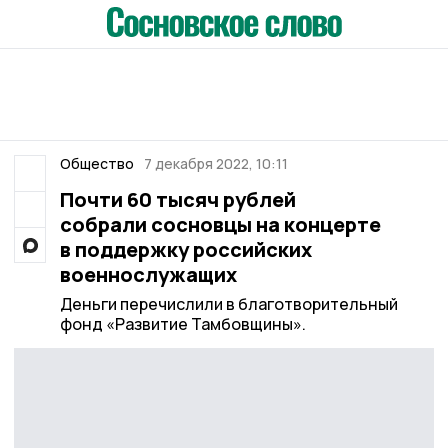
Общество
7 декабря 2022, 10:11
Почти 60 тысяч рублей
собрали сосновцы на концерте
в поддержку российских
военнослужащих
Деньги перечислили в благотворительный
фонд «Развитие Тамбовщины».