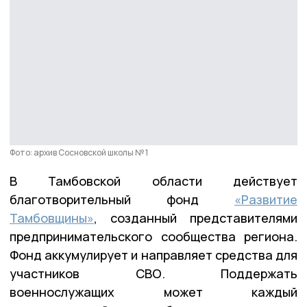
Фото: архив Сосновской школы № 1
В Тамбовской области действует
благотворительный фонд
«Развитие
Тамбовщины»
, созданный представителями
предпринимательского сообщества региона.
Фонд аккумулирует и направляет средства для
участников СВО. Поддержать
военнослужащих может каждый