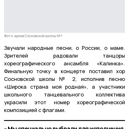
Фото: архив Сосновской школы № 1
Звучали народные песни, о России, о маме.
Зрителей радовали танцоры
хореографического ансамбля «Калинка».
Финальную точку в концерте поставил хор
Сосновской школы № 2, исполнив песню
«Широка страна моя родная», а участники
школьного танцевального коллектива
украсили этот номер хореографической
композицией с флагами.
– Мы специально выбрали для исполнения