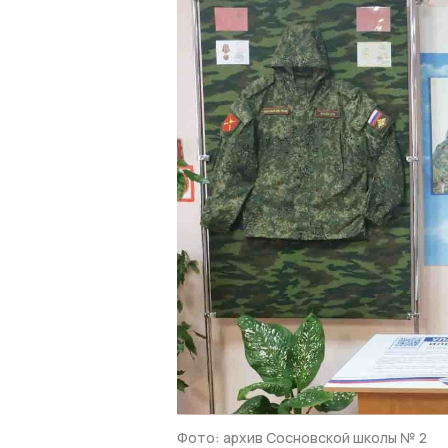
Фото: архив Сосновской школы № 2