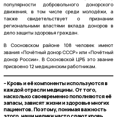
популярности добровольного донорского
движения, в том числе среди молодёжи, а
также свидетельствует о признании
региональными властями вклада доноров в
дело защиты здоровья граждан.
В Сосновском районе 108 человек имеют
звания «Почётный донор СССР» или «Почётный
донор России». В Сосновской ЦРБ это звание
присвоено 12 медицинским работникам.
– Кровь и её компоненты используются в
каждой отрасли медицины. От того,
насколько своевременно пополняются её
запасы, зависят жизни и здоровье многих
пациентов. Поэтому, понимая важность
этого, наши медики часто сдают кровь,