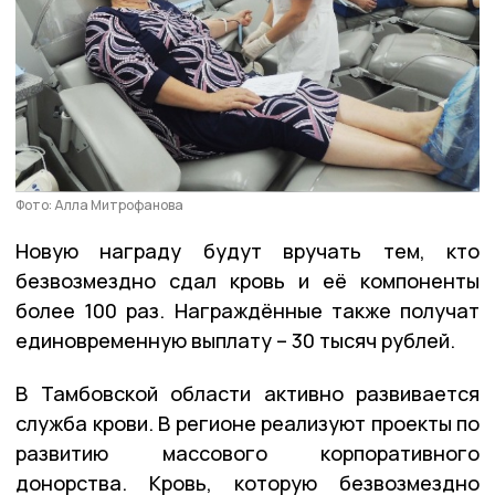
Фото: Алла Митрофанова
Новую награду будут вручать тем, кто
безвозмездно сдал кровь и её компоненты
более 100 раз. Награждённые также получат
единовременную выплату – 30 тысяч рублей.
В Тамбовской области активно развивается
служба крови. В регионе реализуют проекты по
развитию массового корпоративного
донорства. Кровь, которую безвозмездно