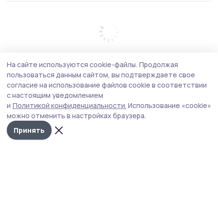
На сайте используются cookie-файлы.
Продолжая
пользоваться данным сайтом, вы подтверждаете свое
согласие на использование файлов cookie в соответствии
с настоящим уведомлением
и
Политикой конфиденциальности.
Использование «cookie»
можно отменить в настройках браузера.
Принять