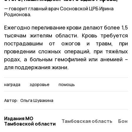
говорит главный врач Сосновской ЦРБ Ирина
Родионова.
Ежегодно переливание крови делают более 1,5
тысячам жителям области. Кровь требуется
пострадавшим от ожогов и травм, при
проведении сложных операций, при тяжёлых
родах, а больным гемофилией или анемией –
для поддержания жизни.
награда
здоровье
помощь
Автор:
Ольга Шувакина
Издания МО
Тамбовская область
Бонд
Тамбовской области