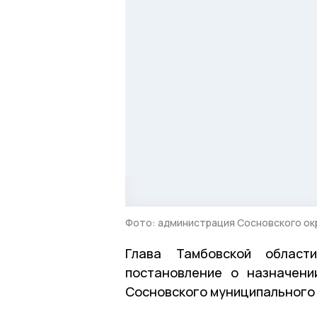
Фото: администрация Сосновского ок
Глава Тамбовской област
постановление о назначени
Сосновского муниципального о