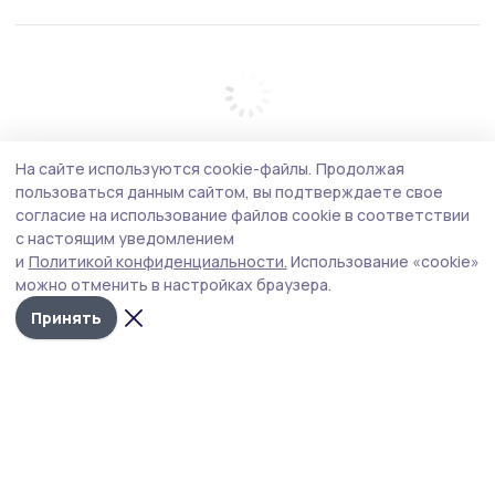
На сайте используются cookie-файлы.
Продолжая
пользоваться данным сайтом, вы подтверждаете свое
согласие на использование файлов cookie в соответствии
с настоящим уведомлением
и
Политикой конфиденциальности.
Использование «cookie»
можно отменить в настройках браузера.
Принять