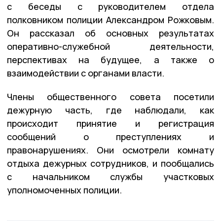
с беседы с руководителем отдела
полковником полиции Александром Рожковым.
Он рассказал об основных результатах
оперативно-служебной деятельности,
перспективах на будущее, а также о
взаимодействии с органами власти.
Члены общественного совета посетили
дежурную часть, где наблюдали, как
происходит принятие и регистрация
сообщений о преступлениях и
правонарушениях. Они осмотрели комнату
отдыха дежурных сотрудников, и пообщались
с начальником службы участковых
уполномоченных полиции.