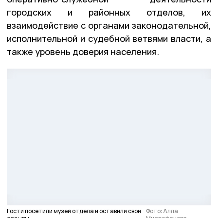
городских и районных отделов, их
взаимодействие с органами законодательной,
исполнительной и судебной ветвями власти, а
также уровень доверия населения.
Гости посетили музей отдела и оставили свои
Фото: Алла