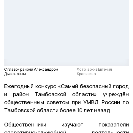
С главой района Александром
Фото: архив Евгения
Дьяконовым
Крапивина
Ежегодный конкурс «Самый безопасный город
и район Тамбовской области» учреждён
общественным советом при УМВД России по
Тамбовской области более 10 лет назад.
Общественники изучают показатели
оперативно-служебной деятельности