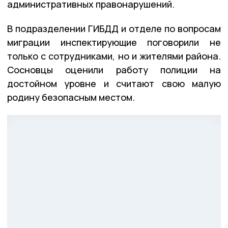
административных правонарушений.
В подразделении ГИБДД и отделе по вопросам
миграции инспектирующие поговорили не
только с сотрудниками, но и жителями района.
Сосновцы оценили работу полиции на
достойном уровне и считают свою малую
родину безопасным местом.