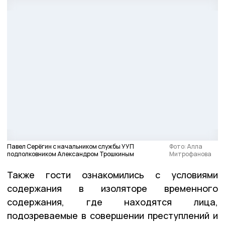
Павел Серёгин с начальником службы УУП
Фото: Алла
подполковником Александром Трошкиным
Митрофанова
Также гости ознакомились с условиями
содержания в изоляторе временного
содержания, где находятся лица,
подозреваемые в совершении преступлений и