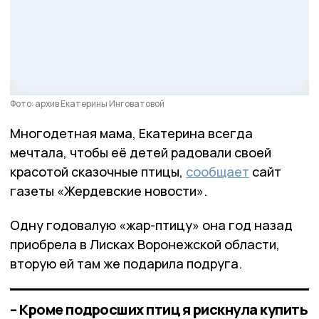
Фото: архив Екатерины Инговатовой
Многодетная мама, Екатерина всегда
мечтала, чтобы её детей радовали своей
красотой сказочные птицы,
сообщает
сайт
газеты «Жердевские новости».
Одну годовалую «жар-птицу» она год назад
приобрела в Лисках Воронежской области,
вторую ей там же подарила подруга.
– Кроме подросших птиц я рискнула купить