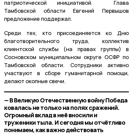
патриотической инициативой. Глава
Тамбовской области Евгений Первышов
предложение поддержал.
Среди тех, кто присоединяется ко Дню
благотворительного труда, коллектив
клиентской службы (на правах группы) в
Сосновском муниципальном округе ОСФР по
Тамбовской области. Сотрудники активно
участвуют в сборе гуманитарной помощи,
делают окопные свечи.
— В Великую Отечественную войну Победа
ковалась не только на полях сражений.
Огромный вклад в неё вносили и
труженики тыла. И сегодня мы отчётливо
понимаем, как важно действовать