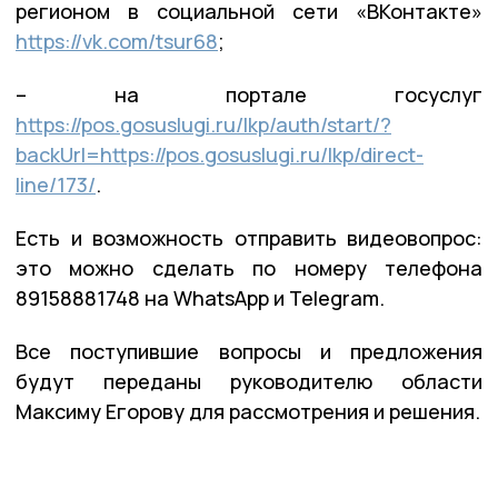
регионом в социальной сети «ВКонтакте»
https://vk.com/tsur68
;
– на портале госуслуг
https://pos.gosuslugi.ru/lkp/auth/start/?
backUrl=https://pos.gosuslugi.ru/lkp/direct-
line/173/
.
Есть и возможность отправить видеовопрос:
это можно сделать по номеру телефона
89158881748 на WhatsApp и Telegram.
Все поступившие вопросы и предложения
будут переданы руководителю области
Максиму Егорову для рассмотрения и решения.