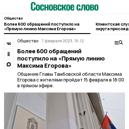
Общество
Более 600 обращений поступило на
Клиентская слу
«Прямую линию Максима Егорова»
округа присоед
благотворител
Общество
7 февраля 2023, 15:12
Более 600 обращений
поступило на «Прямую линию
Максима Егорова»
Общение Главы Тамбовской области Максима
Егорова с жителями пройдет 15 февраля в 18:00
в прямом эфире.