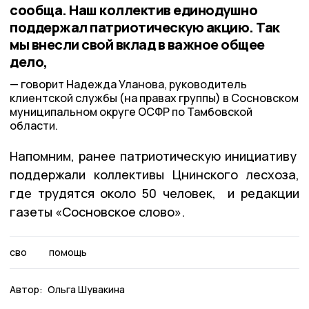
сообща. Наш коллектив единодушно
поддержал патриотическую акцию. Так
мы внесли свой вклад в важное общее
дело,
говорит Надежда Уланова, руководитель
клиентской службы (на правах группы) в Сосновском
муниципальном округе ОСФР по Тамбовской
области.
Напомним, ранее патриотическую инициативу
поддержали коллективы Цнинского лесхоза,
где трудятся около 50 человек, и редакции
газеты «Сосновское слово».
сво
помощь
Автор:
Ольга Шувакина