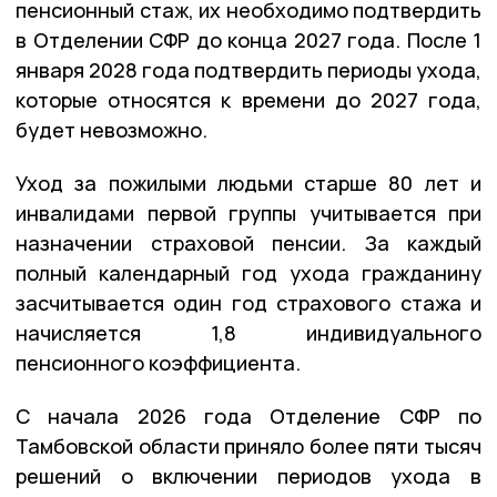
пенсионный стаж, их необходимо подтвердить
в Отделении СФР до конца 2027 года. После 1
января 2028 года подтвердить периоды ухода,
которые относятся к времени до 2027 года,
будет невозможно.
Уход за пожилыми людьми старше 80 лет и
инвалидами первой группы учитывается при
назначении страховой пенсии. За каждый
полный календарный год ухода гражданину
засчитывается один год страхового стажа и
начисляется 1,8 индивидуального
пенсионного коэффициента.
С начала 2026 года Отделение СФР по
Тамбовской области приняло более пяти тысяч
решений о включении периодов ухода в