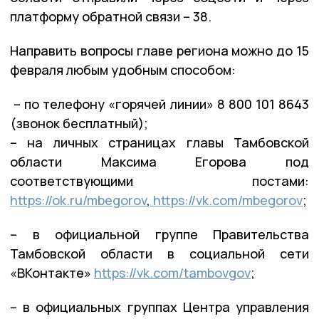
платформу обратной связи – 38.
Направить вопросы главе региона можно до 15
февраля любым удобным способом:
– по телефону «горячей линии» 8 800 101 8643
(звонок бесплатный);
– на личных страницах главы Тамбовской
области Максима Егорова под
соответствующими постами:
https://ok.ru/mbegorov
,
https://vk.com/mbegorov
;
– в официальной группе Правительства
Тамбовской области в социальной сети
«ВКонтакте»
https://vk.com/tambovgov
;
– в официальных группах Центра управления