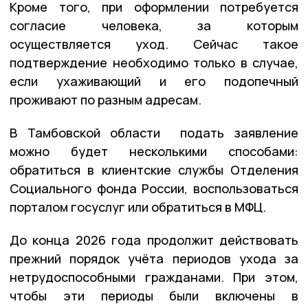
Кроме того, при оформлении потребуется
согласие человека, за которым
осуществляется уход. Сейчас такое
подтверждение необходимо только в случае,
если ухаживающий и его подопечный
проживают по разным адресам.
В Тамбовской области подать заявление
можно будет несколькими способами:
обратиться в клиентские службы Отделения
Социального фонда России, воспользоваться
порталом госуслуг или обратиться в МФЦ.
До конца 2026 года продолжит действовать
прежний порядок учёта периодов ухода за
нетрудоспособными гражданами. При этом,
чтобы эти периоды были включены в