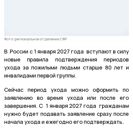
Фото: региональное отделение СФР
В России с 1 января 2027 года вступают в силу
новые правила подтверждения периодов
ухода за пожилыми людьми старше 80 лет и
инвалидами первой группы.
Сейчас период ухода можно оформить по
заявлению во время ухода или после его
завершения. С 1 января 2027 года гражданам
нужно будет подавать заявление сразу после
начала ухода и ежегодно его подтверждать.