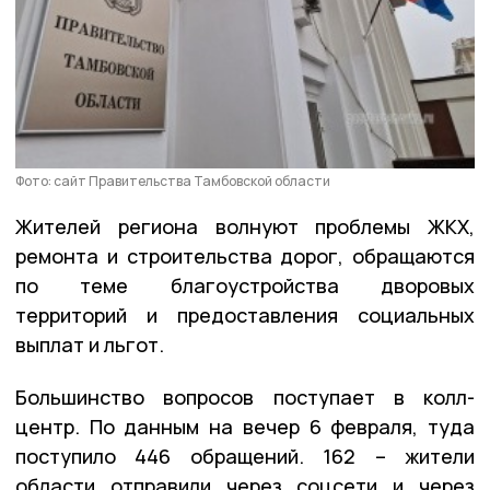
Фото: сайт Правительства Тамбовской области
Жителей региона волнуют проблемы ЖКХ,
ремонта и строительства дорог, обращаются
по теме благоустройства дворовых
территорий и предоставления социальных
выплат и льгот.
Большинство вопросов поступает в колл-
центр. По данным на вечер 6 февраля, туда
поступило 446 обращений. 162 – жители
области отправили через соцсети и через