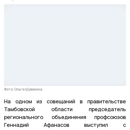
Фото: Ольга Шувакина
На одном из совещаний в правительстве
Тамбовской области председатель
регионального объединения профсоюзов
Геннадий Афанасов выступил с