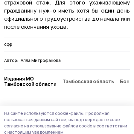
страховой стаж. Для этого ухаживающему
гражданину нужно иметь хотя бы один день
официального трудоустройства до начала или
после окончания ухода.
сфр
Автор:
Алла Митрофанова
Издания МО
Тамбовская область
Бонд
Тамбовской области
На сайте используются cookie-файлы.
Продолжая
пользоваться данным сайтом, вы подтверждаете свое
согласие на использование файлов cookie в соответствии
с настоящим уведомлением