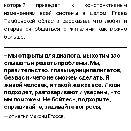
который приведет к конструктивным
изменениям всей системы в целом. Глава
Тамбовской области рассказал, что любит и
старается общаться с жителями как можно
больше.
– Мы открыты для диалога, мы хотим вас
слышать и решать проблемы. Мы,
правительство, главы муниципалитетов,
без вас ничего не сможем сделать. Я
живой человек, я такой же как все. Люди
подходят, разговаривают и уверены, что
мы поможем. Не бойтесь, подходите,
спрашивайте, задавайте вопросы,
отметил Максим Егоров.