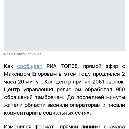
Фото: Павел Васильев
Как
сообщает
РИА ТОП68, прямой эфир с
Максимом Егоровым в этом году продлился 2
часа 20 минут. Кол-центр принял 2081 звонок,
Центр управления регионом обработал 950
обращений тамбовчан. До последней минуты
жители области звонили операторам и писали
комментарии в социальных сетях.
Изменился формат «прямой линии»: сначала