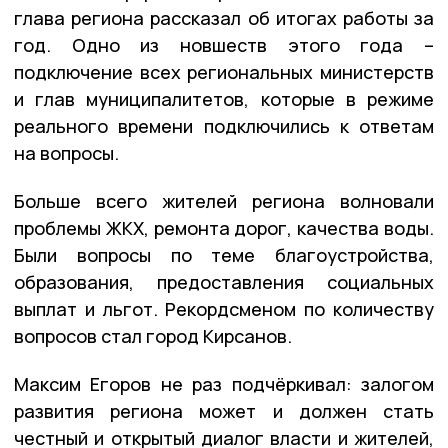
глава региона рассказал об итогах работы за
год. Одно из новшеств этого года –
подключение всех региональных министерств
и глав муниципалитетов, которые в режиме
реального времени подключились к ответам
на вопросы.
Больше всего жителей региона волновали
проблемы ЖКХ, ремонта дорог, качества воды.
Были вопросы по теме благоустройства,
образования, предоставления социальных
выплат и льгот. Рекордсменом по количеству
вопросов стал город Кирсанов.
Максим Егоров не раз подчёркивал: залогом
развития региона может и должен стать
честный и открытый диалог власти и жителей,