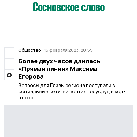
Общество
15 февраля 2023, 20:59
Более двух часов длилась
«Прямая линия» Максима
Егорова
Вопросы для Главы региона поступали в
социальные сети, на портал госуслуг, в кол-
центр.