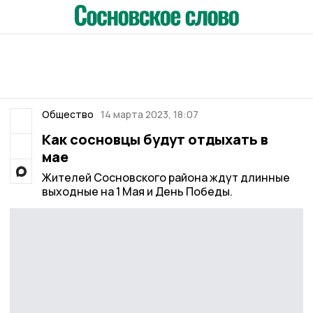
Общество
14 марта 2023, 18:07
Как сосновцы будут отдыхать в
мае
Жителей Сосновского района ждут длинные
выходные на 1 Мая и День Победы.