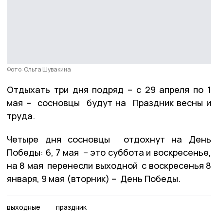
Фото: Ольга Шувакина
Отдыхать три дня подряд – с 29 апреля по 1
мая – сосновцы будут на Праздник весны и
труда.
Четыре дня сосновцы отдохнут на День
Победы: 6, 7 мая – это суббота и воскресенье,
на 8 мая перенесли выходной с воскресенья 8
января, 9 мая (вторник) – День Победы.
выходные
праздник