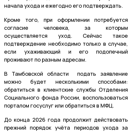
начала ухода и ежегодно его подтверждать.
Кроме того, при оформлении потребуется
согласие человека, за которым
осуществляется уход. Сейчас такое
подтверждение необходимо только в случае,
если ухаживающий и его подопечный
проживают по разным адресам.
В Тамбовской области подать заявление
можно будет несколькими способами:
обратиться в клиентские службы Отделения
Социального фонда России, воспользоваться
порталом госуслуг или обратиться в МФЦ.
До конца 2026 года продолжит действовать
прежний порядок учёта периодов ухода за