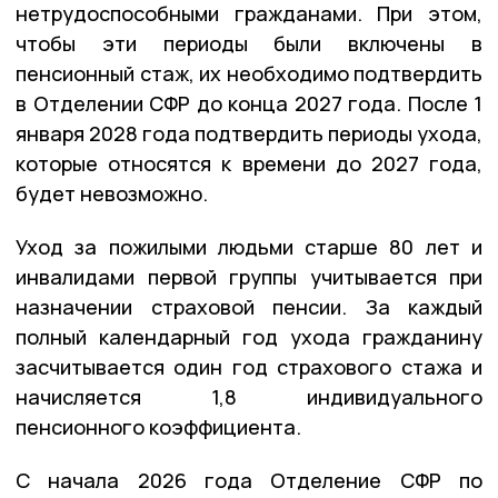
нетрудоспособными гражданами. При этом,
чтобы эти периоды были включены в
пенсионный стаж, их необходимо подтвердить
в Отделении СФР до конца 2027 года. После 1
января 2028 года подтвердить периоды ухода,
которые относятся к времени до 2027 года,
будет невозможно.
Уход за пожилыми людьми старше 80 лет и
инвалидами первой группы учитывается при
назначении страховой пенсии. За каждый
полный календарный год ухода гражданину
засчитывается один год страхового стажа и
начисляется 1,8 индивидуального
пенсионного коэффициента.
С начала 2026 года Отделение СФР по