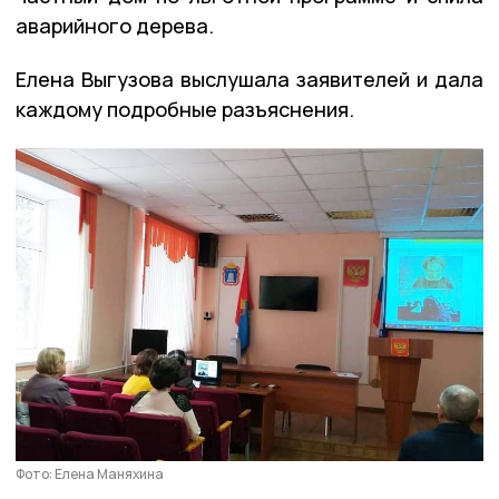
аварийного дерева.
Елена Выгузова выслушала заявителей и дала
каждому подробные разъяснения.
Фото: Елена Маняхина