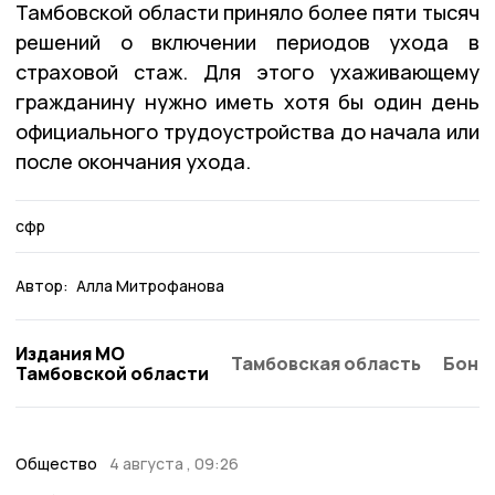
Тамбовской области приняло более пяти тысяч
решений о включении периодов ухода в
страховой стаж. Для этого ухаживающему
гражданину нужно иметь хотя бы один день
официального трудоустройства до начала или
после окончания ухода.
сфр
Автор:
Алла Митрофанова
Издания МО
Тамбовская область
Бонд
Тамбовской области
Общество
4 августа , 09:26