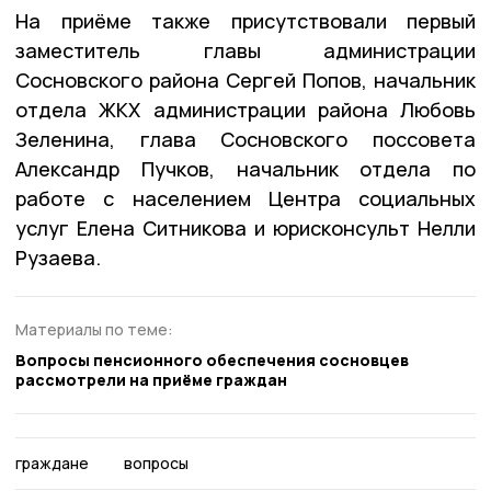
На приёме также присутствовали первый
заместитель главы администрации
Сосновского района Сергей Попов, начальник
отдела ЖКХ администрации района Любовь
Зеленина, глава Сосновского поссовета
Александр Пучков, начальник отдела по
работе с населением Центра социальных
услуг Елена Ситникова и юрисконсульт Нелли
Рузаева.
Материалы по теме:
Вопросы пенсионного обеспечения сосновцев
рассмотрели на приёме граждан
граждане
вопросы