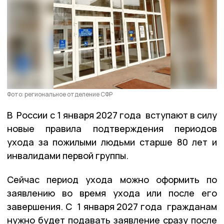
Фото: региональное отделение СФР
В России с 1 января 2027 года вступают в силу
новые правила подтверждения периодов
ухода за пожилыми людьми старше 80 лет и
инвалидами первой группы.
Сейчас период ухода можно оформить по
заявлению во время ухода или после его
завершения. С 1 января 2027 года гражданам
нужно будет подавать заявление сразу после