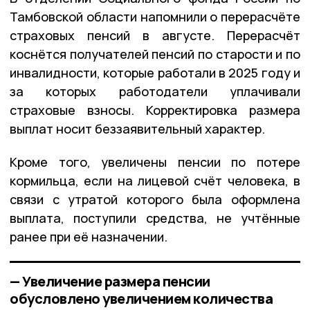
Тамбовской области напомнили о перерасчёте
страховых пенсий в августе. Перерасчёт
коснётся получателей пенсий по старости и по
инвалидности, которые работали в 2025 году и
за которых работодатели уплачивали
страховые взносы. Корректировка размера
выплат носит беззаявительный характер.
Кроме того, увеличены пенсии по потере
кормильца, если на лицевой счёт человека, в
связи с утратой которого была оформлена
выплата, поступили средства, не учтённые
ранее при её назначении.
— Увеличение размера пенсии
обусловлено увеличением количества