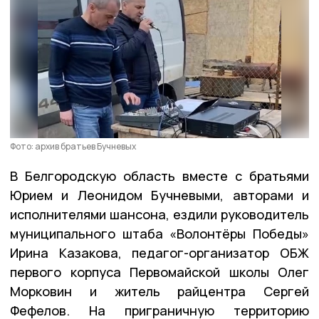
Фото: архив братьев Бучневых
В Белгородскую область вместе с братьями
Юрием и Леонидом Бучневыми, авторами и
исполнителями шансона, ездили руководитель
муниципального штаба «Волонтёры Победы»
Ирина Казакова, педагог-организатор ОБЖ
первого корпуса Первомайской школы Олег
Морковин и житель райцентра Сергей
Фефелов. На приграничную территорию