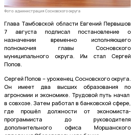
Фото: администрация Сосновского округа
Глава Тамбовской области Евгений Первышов
7 августа подписал постановление о
назначении временно исполняющего
полномочия главы Сосновского
муниципального округа. Им стал Сергей
Попов.
Сергей Попов – уроженец Сосновского округа.
Он имеет два высших образования по
агрономии и экономике. Трудовой путь начал
в совхозе. Затем работал в банковской сфере,
где прошёл должности от экономиста-
программиста до руководителя
дополнительного офиса Моршанского