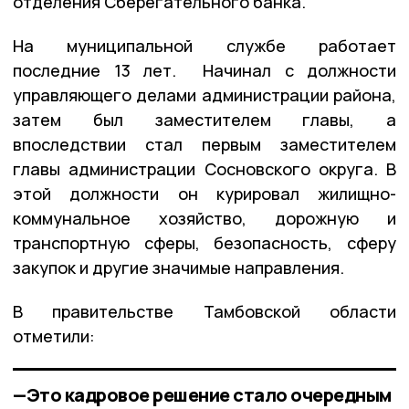
отделения Сберегательного банка.
На муниципальной службе работает
последние 13 лет. Начинал с должности
управляющего делами администрации района,
затем был заместителем главы, а
впоследствии стал первым заместителем
главы администрации Сосновского округа. В
этой должности он курировал жилищно-
коммунальное хозяйство, дорожную и
транспортную сферы, безопасность, сферу
закупок и другие значимые направления.
В правительстве Тамбовской области
отметили:
—Это кадровое решение стало очередным