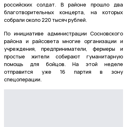
российских солдат. В районе прошло два
благотворительных концерта, на которых
собрали около 220 тысяч рублей.
По инициативе администрации Сосновского
района и райсовета многие организации и
учреждения, предприниматели, фермеры и
простые жители собирают гуманитарную
помощь для бойцов. На этой неделе
отправится уже 16 партия в зону
спецоперации.