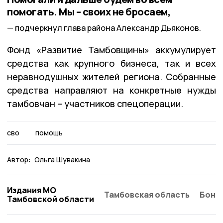
помогать. Мы – своих не бросаем,
подчеркнул глава района Александр Дьяконов.
Фонд «Развитие Тамбовщины» аккумулирует
средства как крупного бизнеса, так и всех
неравнодушных жителей региона. Собранные
средства направляют на конкретные нужды
тамбовчан – участников спецоперации.
сво
помощь
Автор:
Ольга Шувакина
Издания МО
Тамбовская область
Бонд
Тамбовской области