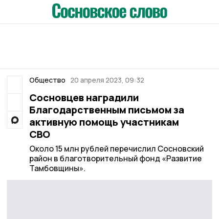
Общество
20 апреля 2023, 09:32
Сосновцев наградили
Благодарственным письмом за
активную помощь участникам
СВО
Около 15 млн рублей перечислил Сосновский
район в благотворительный фонд «Развитие
Тамбовщины».