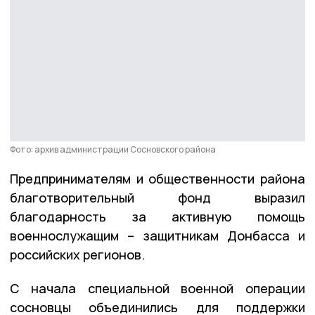
Фото: архив администрации Сосновского района
Предпринимателям и общественности района
благотворительный фонд выразил
благодарность за активную помощь
военнослужащим – защитникам Донбасса и
российских регионов.
С начала специальной военной операции
сосновцы объединились для поддержки