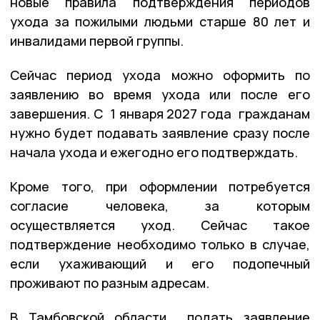
новые правила подтверждения периодов
ухода за пожилыми людьми старше 80 лет и
инвалидами первой группы.
Сейчас период ухода можно оформить по
заявлению во время ухода или после его
завершения. С 1 января 2027 года гражданам
нужно будет подавать заявление сразу после
начала ухода и ежегодно его подтверждать.
Кроме того, при оформлении потребуется
согласие человека, за которым
осуществляется уход. Сейчас такое
подтверждение необходимо только в случае,
если ухаживающий и его подопечный
проживают по разным адресам.
В Тамбовской области подать заявление