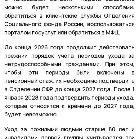
можно будет несколькими способами:
обратиться в клиентские службы Отделения
Социального фонда России, воспользоваться
порталом госуслуг или обратиться в МФЦ.
До конца 2026 года продолжит действовать
прежний порядок учёта периодов ухода за
нетрудоспособными гражданами. При этом,
чтобы эти периоды были включены в
пенсионный стаж, их необходимо подтвердить
в Отделении СФР до конца 2027 года. После 1
января 2028 года подтвердить периоды ухода,
которые относятся к времени до 2027 года,
будет невозможно.
Уход за пожилыми людьми старше 80 лет и
инвалидами первой группы учитывается при