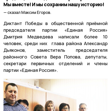
Мы вместе! И мы сохраним нашу историю!
сказал Максим Егоров.
Диктант Победы в общественной приёмной
председателя партии «Единая Россия»
Дмитрия Медведева написали более 10
человек, среди них глава района Александр
Дьяконов, заместитель председателя
районного Совета Вера Попова, депутаты,
секретари первичных отделений и члены
партии «Единая Россия».