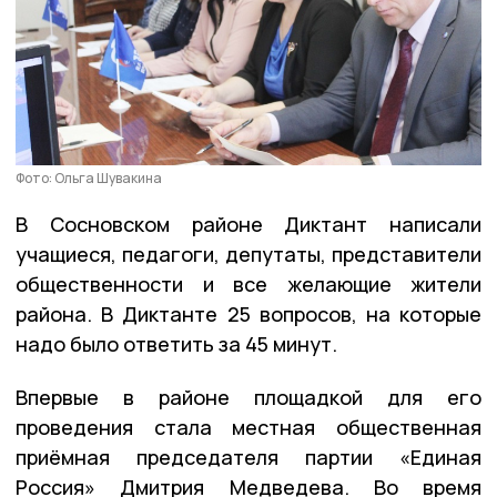
Фото: Ольга Шувакина
В Сосновском районе Диктант написали
учащиеся, педагоги, депутаты, представители
общественности и все желающие жители
района. В Диктанте 25 вопросов, на которые
надо было ответить за 45 минут.
Впервые в районе площадкой для его
проведения стала местная общественная
приёмная председателя партии «Единая
Россия» Дмитрия Медведева. Во время