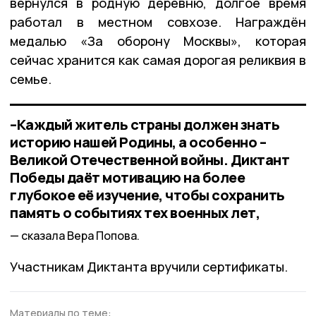
вернулся в родную деревню, долгое время
работал в местном совхозе. Награждён
медалью «За оборону Москвы», которая
сейчас хранится как самая дорогая реликвия в
семье.
–Каждый житель страны должен знать
историю нашей Родины, а особенно –
Великой Отечественной войны. Диктант
Победы даёт мотивацию на более
глубокое её изучение, чтобы сохранить
память о событиях тех военных лет,
сказала Вера Попова.
Участникам Диктанта вручили сертификаты.
Материалы по теме: