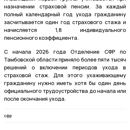
назначении страховой пенсии. За каждый
полный календарный год ухода гражданину
засчитывается один год страхового стажа и
начисляется 1,8 индивидуального
пенсионного коэффициента.
С начала 2026 года Отделение СФР по
Тамбовской области приняло более пяти тысяч
решений о включении периодов ухода в
страховой стаж. Для этого ухаживающему
гражданину нужно иметь хотя бы один день
официального трудоустройства до начала или
после окончания ухода.
сфр