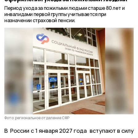
Период ухода за пожилыми людьми старше 80 лет и
инвалидами первой группы учитывается при
назначении страховой пенсии.
Фото: региональное отделение СФР
В России с 1 января 2027 года вступают в силу