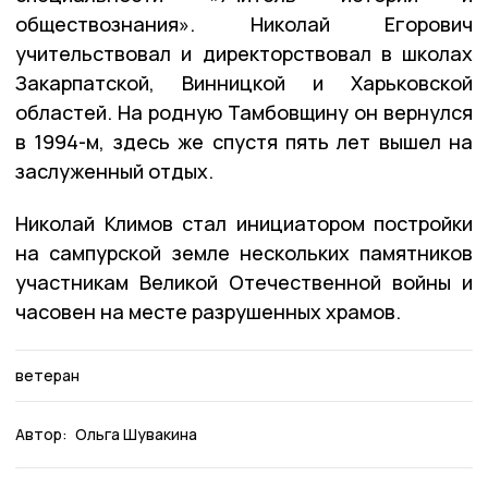
обществознания». Николай Егорович
учительствовал и директорствовал в школах
Закарпатской, Винницкой и Харьковской
областей. На родную Тамбовщину он вернулся
в 1994-м, здесь же спустя пять лет вышел на
заслуженный отдых.
Николай Климов стал инициатором постройки
на сампурской земле нескольких памятников
участникам Великой Отечественной войны и
часовен на месте разрушенных храмов.
ветеран
Автор:
Ольга Шувакина