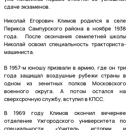
сдаче экзаменов.
Николай Егорович Климов родился в селе
Перикса Сампурского района в ноябре 1938
года. После окончания семилетней школы
Николай освоил специальность тракториста-
машиниста.
В 1957-м юношу призвали в армию, где он три
года защищал воздушные рубежи страны в
одном из зенитных полков Московского
военного округа. А потом остался на
сверхсрочную службу, вступил в КПСС.
В 1969 году Климов окончил вечернее
отделение Ужгородского университета по
специальности «Учитель истории и