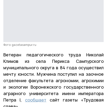
Фото: gazetasampur.ru
Ветеран педагогического труда Николай
Климов из села Перикса Сампурского
муниципального округа в 84 года осуществил
мечту юности. Мужчина поступил на заочное
отделение факультета агрономии, агрохимии
и экологии Воронежского государственного
аграрного университета имени императора
Петра I,
сообщает
сайт газеты «Трудовая
слава».