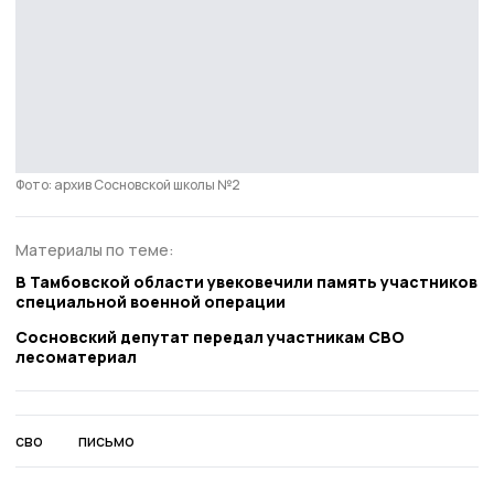
Фото: архив Сосновской школы №2
Материалы по теме:
В Тамбовской области увековечили память участников
специальной военной операции
Сосновский депутат передал участникам СВО
лесоматериал
сво
письмо