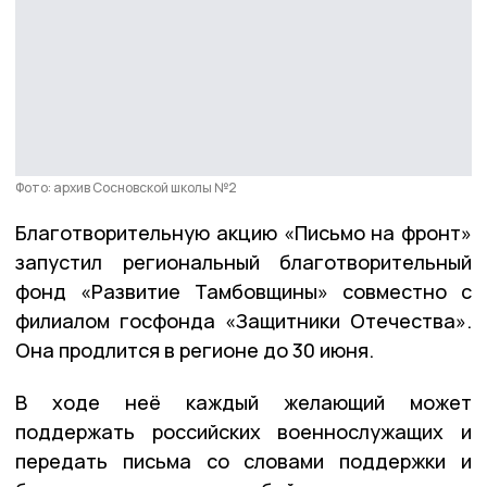
Фото: архив Сосновской школы №2
Благотворительную акцию «Письмо на фронт»
запустил региональный благотворительный
фонд «Развитие Тамбовщины» совместно с
филиалом госфонда «Защитники Отечества».
Она продлится в регионе до 30 июня.
В ходе неё каждый желающий может
поддержать российских военнослужащих и
передать письма со словами поддержки и