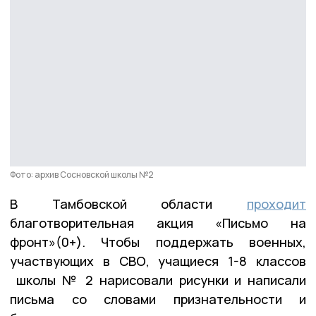
Фото: архив Сосновской школы №2
В Тамбовской области
проходит
благотворительная акция «Письмо на
фронт»(0+). Чтобы поддержать военных,
участвующих в СВО, учащиеся 1-8 классов
школы № 2 нарисовали рисунки и написали
письма со словами признательности и