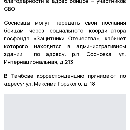
благодарности в адрес бойцов – участников
СВО.
Сосновцы могут передать свои послания
бойцам через социального координатора
госфонда «Защитники Отечества», кабинет
которого находится в административном
здании по адресу: р.п. Сосновка, ул.
Интернациональная, д.213.
В Тамбове корреспонденцию принимают по
адресу: ул. Максима Горького, д. 18.