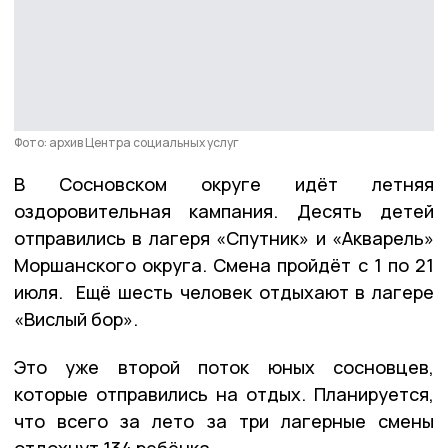
Фото: архив Центра социальных услуг
В Сосновском округе идёт летняя
оздоровительная кампания. Десять детей
отправились в лагеря «Спутник» и «Акварель»
Моршанского округа. Смена пройдёт с 1 по 21
июля. Ещё шесть человек отдыхают в лагере
«Вислый бор».
Это уже второй поток юных сосновцев,
которые отправились на отдых. Планируется,
что всего за лето за три лагерные смены
отдохнут 134 ребёнка.