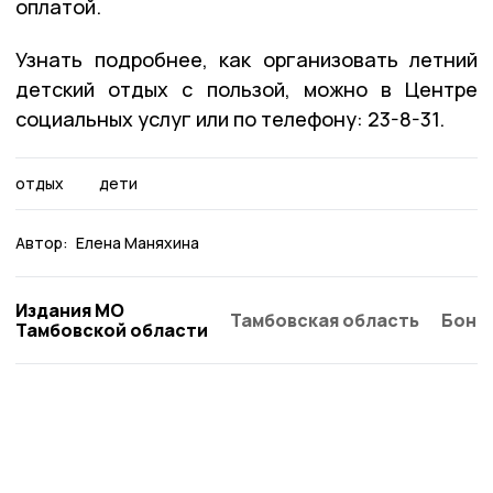
оплатой.
Узнать подробнее, как организовать летний
детский отдых с пользой, можно в Центре
социальных услуг или по телефону: 23-8-31.
отдых
дети
Автор:
Елена Маняхина
Издания МО
Тамбовская область
Бонд
Тамбовской области