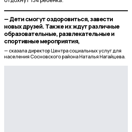
— Дети смогут оздоровиться, завести
новых друзей. Также их ждут различные
образовательные, развлекательные и
спортивные мероприятия,
сказала директор Центра социальных услуг для
населения Сосновского района Наталья Нагайцева.