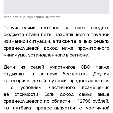
Фото: архив Центра социальных услуг
Получателями путёвок за счёт средств
бюджета стали дети, находящиеся в трудной
жизненной ситуации, а также те, в чьих семьях
среднедушевой доход ниже прожиточного
минимума, установленного в регионе.
Дети из семей участников СВО также
отдыхают в лагерях бесплатно. Другим
категориям детей путёвки предоставляются
с условием частичного возмещения
её стоимости. Если доход семьи выше
среднедушевого по области — 12796 рублей,
то путёвка предоставляется с частичной