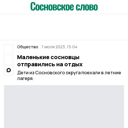
Общество
7 июля 2023, 13:04
Маленькие сосновцы
отправились на отдых
Дети из Сосновского округа поехали в летние
лагеря.