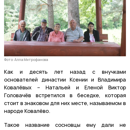
Фото: Алла Митрофанова
Как и десять лет назад с внучками
основателей династии Ксении и Владимира
Ковалёвых – Натальей и Еленой Виктор
Головачёв встретился в беседке, которая
стоит в знаковом для них месте, называемом в
народе Ковалёво.
Такое название сосновцы ему дали не