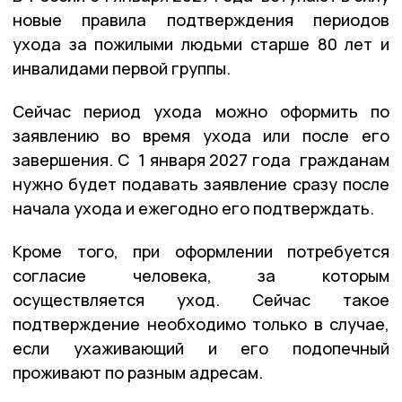
новые правила подтверждения периодов
ухода за пожилыми людьми старше 80 лет и
инвалидами первой группы.
Сейчас период ухода можно оформить по
заявлению во время ухода или после его
завершения. С 1 января 2027 года гражданам
нужно будет подавать заявление сразу после
начала ухода и ежегодно его подтверждать.
Кроме того, при оформлении потребуется
согласие человека, за которым
осуществляется уход. Сейчас такое
подтверждение необходимо только в случае,
если ухаживающий и его подопечный
проживают по разным адресам.