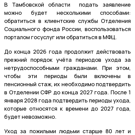
В Тамбовской области подать заявление
можно будет несколькими способами:
обратиться в клиентские службы Отделения
Социального фонда России, воспользоваться
порталом госуслуг или обратиться в МФЦ.
До конца 2026 года продолжит действовать
прежний порядок учёта периодов ухода за
нетрудоспособными гражданами. При этом,
чтобы эти периоды были включены в
пенсионный стаж, их необходимо подтвердить
в Отделении СФР до конца 2027 года. После 1
января 2028 года подтвердить периоды ухода,
которые относятся к времени до 2027 года,
будет невозможно.
Уход за пожилыми людьми старше 80 лет и