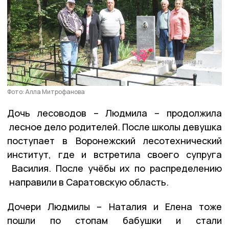
Фото: Алла Митрофанова
Дочь лесоводов – Людмила – продолжила
лесное дело родителей. После школы девушка
поступает в Воронежский лесотехнический
институт, где и встретила своего супруга
Василия. После учёбы их по распределению
направили в Саратовскую область.
Дочери Людмилы – Наталия и Елена тоже
пошли по стопам бабушки и стали