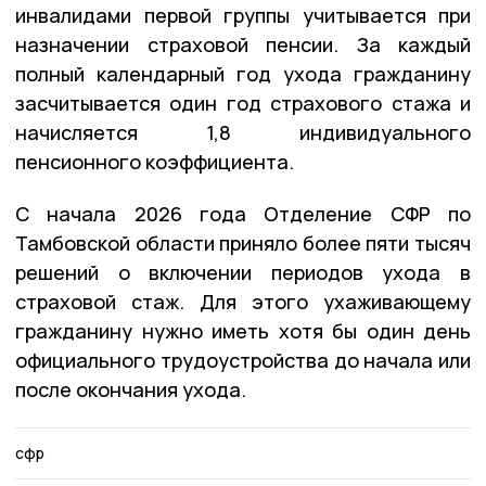
инвалидами первой группы учитывается при
назначении страховой пенсии. За каждый
полный календарный год ухода гражданину
засчитывается один год страхового стажа и
начисляется 1,8 индивидуального
пенсионного коэффициента.
С начала 2026 года Отделение СФР по
Тамбовской области приняло более пяти тысяч
решений о включении периодов ухода в
страховой стаж. Для этого ухаживающему
гражданину нужно иметь хотя бы один день
официального трудоустройства до начала или
после окончания ухода.
сфр