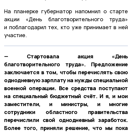
На планерке губернатор напомнил о старте
акции «День благотворительного труда»
и поблагодарил тех, кто уже принимает в ней
участие.
— Стартовала акция «День
благотворительного труда». Предложение
заключается в том, чтобы перечислять свою
однодневную зарплату на нужды специальной
военной операции. Все средства поступают
на специальный бюджетный счёт. И я, и мои
заместители, и министры, и многие
сотрудники областного правительства
перечислили свой однодневный заработок.
Более того, приняли решение, что мы пока