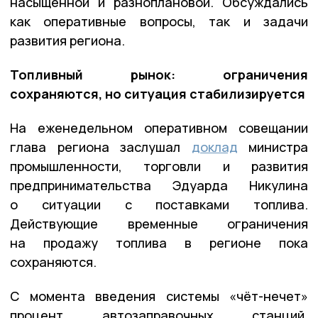
насыщенной и разноплановой. Обсуждались
как оперативные вопросы, так и задачи
развития региона.
Топливный рынок: ограничения
сохраняются, но ситуация стабилизируется
На еженедельном оперативном совещании
глава региона заслушал
доклад
министра
промышленности, торговли и развития
предпринимательства Эдуарда Никулина
о ситуации с поставками топлива.
Действующие временные ограничения
на продажу топлива в регионе пока
сохраняются.
С момента введения системы «чёт-нечет»
процент автозаправочных станций,