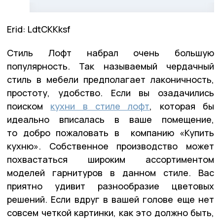
Erid: LdtCKKksf
Стиль Лофт набрал очень большую
популярность. Так называемый чердачный
стиль в мебели предполагает лаконичность,
простоту, удобство. Если вы озадачились
поиском
кухни в стиле лофт
, которая бы
идеально вписалась в ваше помещение,
то добро пожаловать в компанию «Купить
кухню». Собственное производство может
похвастаться широким ассортиментом
моделей гарнитуров в данном стиле. Вас
приятно удивит разнообразие цветовых
решений. Если вдруг в вашей голове еще нет
совсем четкой картинки, как это должно быть,