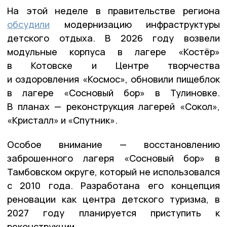
На этой неделе в правительстве региона
обсудили
модернизацию инфраструктуры
детского отдыха. В 2026 году возвели
модульные корпуса в лагере «Костёр»
в Котовске и Центре творчества
и оздоровления «Космос», обновили пищеблок
в лагере «Сосновый бор» в Тулиновке.
В планах — реконструкция лагерей «Сокол»,
«Кристалл» и «Спутник».
Особое внимание — восстановлению
заброшенного лагеря «Сосновый бор» в
Тамбовском округе, который не использовался
с 2010 года. Разработана его концепция
реновации как центра детского туризма, в
2027 году планируется приступить к
реконструкции.