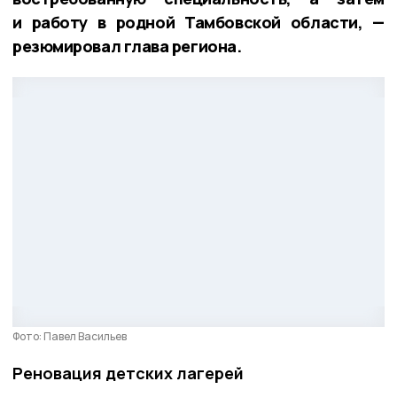
и работу в родной Тамбовской области, —
резюмировал глава региона.
Фото: Павел Васильев
Реновация детских лагерей