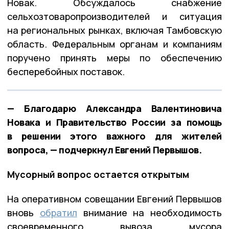
Новак. Обсуждалось снабжение
сельхозтоваропроизводителей и ситуация
на региональных рынках, включая Тамбовскую
область. Федеральным органам и компаниям
поручено принять меры по обеспечению
бесперебойных поставок.
— Благодарю Александра Валентиновича
Новака и Правительство России за помощь
в решении этого важного для жителей
вопроса, — подчеркнул Евгений Первышов.
Мусорный вопрос остается открытым
На оперативном совещании Евгений Первышов
вновь
обратил
внимание на необходимость
своевременного вывоза мусора