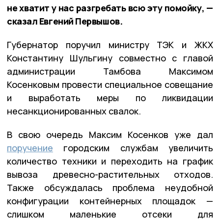
не хватит у нас разгребать всю эту помойку, —
сказал Евгений Первышов.
Губернатор поручил министру ТЭК и ЖКХ
Константину Шульгину совместно с главой
администрации Тамбова Максимом
Косенковым провести специальное совещание
и выработать меры по ликвидации
несанкционированных свалок.
В свою очередь Максим Косенков уже дал
поручение
городским службам увеличить
количество техники и переходить на график
вывоза древесно-растительных отходов.
Также обсуждалась проблема неудобной
конфигурации контейнерных площадок —
слишком маленькие отсеки для