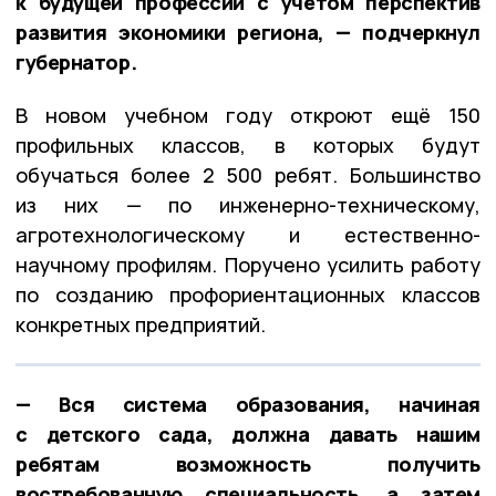
к будущей профессии с учётом перспектив
развития экономики региона, — подчеркнул
губернатор.
В новом учебном году откроют ещё 150
профильных классов, в которых будут
обучаться более 2 500 ребят. Большинство
из них — по инженерно-техническому,
агротехнологическому и естественно-
научному профилям. Поручено усилить работу
по созданию профориентационных классов
конкретных предприятий.
— Вся система образования, начиная
с детского сада, должна давать нашим
ребятам возможность получить
востребованную специальность, а затем