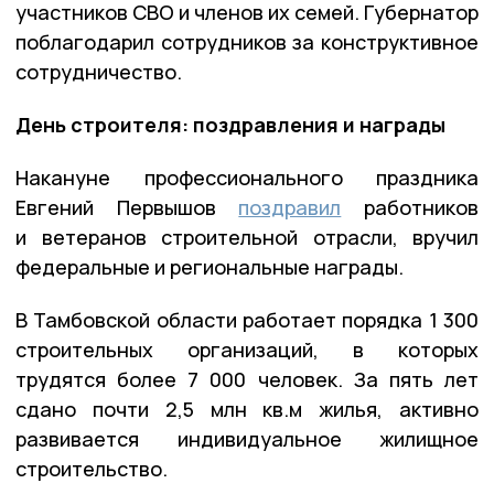
участников СВО и членов их семей. Губернатор
поблагодарил сотрудников за конструктивное
сотрудничество.
День строителя: поздравления и награды
Накануне профессионального праздника
Евгений Первышов
поздравил
работников
и ветеранов строительной отрасли, вручил
федеральные и региональные награды.
В Тамбовской области работает порядка 1 300
строительных организаций, в которых
трудятся более 7 000 человек. За пять лет
сдано почти 2,5 млн кв.м жилья, активно
развивается индивидуальное жилищное
строительство.