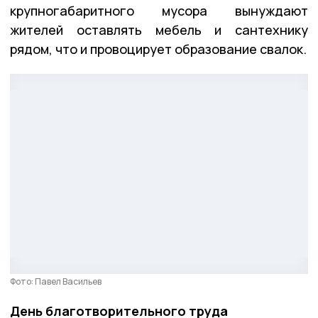
крупногабаритного мусора вынуждают
жителей оставлять мебель и сантехнику
рядом, что и провоцирует образование свалок.
Фото: Павел Васильев
День благотворительного труда