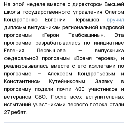
На этой неделе вместе с директором Высшей
школы государственного управления Олегом
Кондратенко Евгений Первышов
вручил
дипломы выпускникам региональной кадровой
программы «Герои Тамбовщины». Эта
программа разрабатывалась по инициативе
Евгения Первышова — выпускника
федеральной программы «Время героев», и
реализовывалась вместе с его коллегами по
программе — Алексеем Кондратьевым и
Константином Кутейниковым. Заявку в
программу подали почти 400 участников и
ветеранов СВО. После всех вступительных
испытаний участниками первого потока стали
27 ребят.