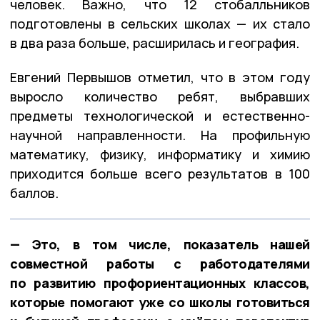
человек. Важно, что 12 стобалльников
подготовлены в сельских школах — их стало
в два раза больше, расширилась и география.
Евгений Первышов отметил, что в этом году
выросло количество ребят, выбравших
предметы технологической и естественно-
научной направленности. На профильную
математику, физику, информатику и химию
приходится больше всего результатов в 100
баллов.
— Это, в том числе, показатель нашей
совместной работы с работодателями
по развитию профориентационных классов,
которые помогают уже со школы готовиться