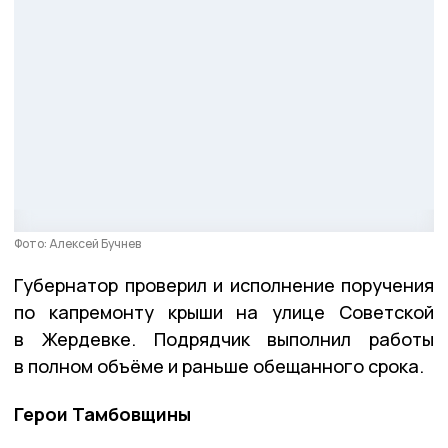
Фото: Алексей Бучнев
Губернатор проверил и исполнение поручения
по капремонту крыши на улице Советской
в Жердевке. Подрядчик выполнил работы
в полном объёме и раньше обещанного срока.
Герои Тамбовщины