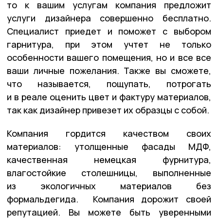
то к вашим услугам компания предложит
услуги дизайнера совершенно бесплатно.
Специалист приедет и поможет с выбором
гарнитура, при этом учтет не только
особенности вашего помещения, но и все все
ваши личные пожелания. Также вы сможете,
что называется, пощупать, потрогать
и в реале оценить цвет и фактуру материалов,
так как дизайнер привезет их образцы с собой.
Компания гордится качеством своих
материалов: утолщенные фасады МДФ,
качественная немецкая фурнитура,
влагостойкие столешницы, выполненные
из экологичных материалов без
формальдегида. Компания дорожит своей
репутацией. Вы можете быть уверенными