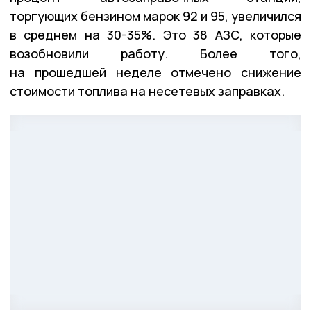
торгующих бензином марок 92 и 95, увеличился
в среднем на 30-35%. Это 38 АЗС, которые
возобновили работу. Более того,
на прошедшей неделе отмечено снижение
стоимости топлива на несетевых заправках.