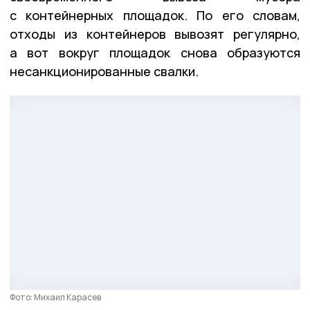
с контейнерных площадок. По его словам,
отходы из контейнеров вывозят регулярно,
а вот вокруг площадок снова образуются
несанкционированные свалки.
Фото: Михаил Карасев