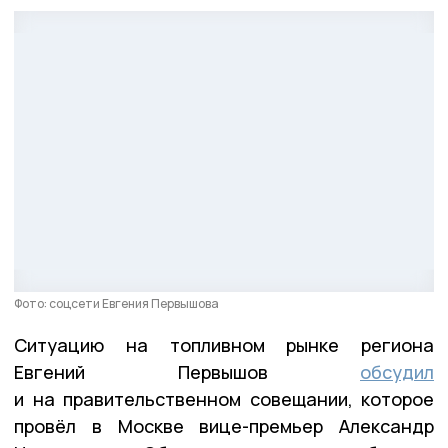
Фото: соцсети Евгения Первышова
Ситуацию на топливном рынке региона
Евгений Первышов
обсудил
и на правительственном совещании, которое
провёл в Москве вице-премьер Александр