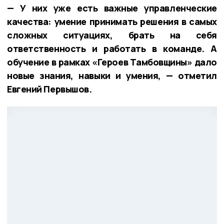
— У них уже есть важные управленческие
качества: умение принимать решения в самых
сложных ситуациях, брать на себя
ответственность и работать в команде. А
обучение в рамках «Героев Тамбовщины» дало
новые знания, навыки и умения, — отметил
Евгений Первышов.