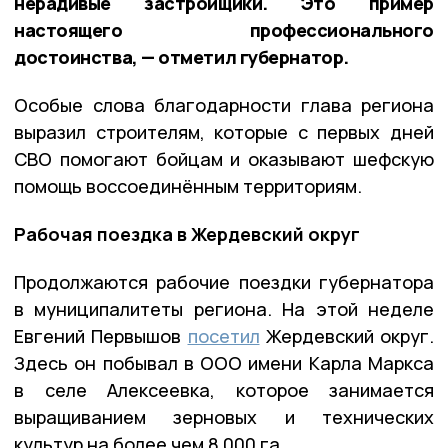
нерадивые застройщики. Это пример
настоящего профессионального
достоинства, — отметил губернатор.
Особые слова благодарности глава региона
выразил строителям, которые с первых дней
СВО помогают бойцам и оказывают шефскую
помощь воссоединённым территориям.
Рабочая поездка в Жердевский округ
Продолжаются рабочие поездки губернатора
в муниципалитеты региона. На этой неделе
Евгений Первышов
посетил
Жердевский округ.
Здесь он побывал в ООО имени Карла Маркса
в селе Алексеевка, которое занимается
выращиванием зерновых и технических
культур на более чем 8 000 га.