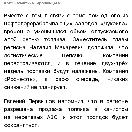
Фото: Валентина Сергованцева
Вместе с тем, в связи с ремонтом одного из
нефтеперерабатывающих заводов «Лукойла»
временно уменьшился объём отпускаемого
этой сетью топлива. Заместитель главы
региона Наталия Макаревич доложила, что
логистические цепочки компании
перестраиваются, и в течение двух-трёх
недель поставки будут налажены. Компания
«Роснефть», в свою очередь, никаких
снижений не планирует.
Евгений Первышов напомнил, что в регионе
разрешена продажа топлива в канистры
на несетевых АЗС, и этот порядок будет
сохраняться.