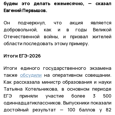
будем это делать ежемесячно, — сказал
Евгений Первышов.
Он подчеркнул, что акция является
добровольной, как и в годы Великой
Отечественной войны, и призвал жителей
области последовать этому примеру.
Итоги ЕГЭ-2026
Итоги единого государственного экзамена
также
обсудили
на оперативном совещании.
Как рассказала министр образования и науки
Татьяна Котельникова, в основном периоде
ЕГЭ приняли участие более 3 500
одиннадцатиклассников. Выпускники показали
достойный результат — 100 баллов у 82