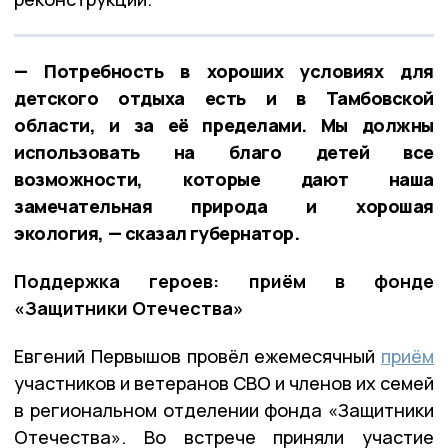
— Потребность в хороших условиях для
детского отдыха есть и в Тамбовской
области, и за её пределами. Мы должны
использовать на благо детей все
возможности, которые дают наша
замечательная природа и хорошая
экология, — сказал губернатор.
Поддержка героев: приём в фонде
«Защитники Отечества»
Евгений Первышов провёл ежемесячный
приём
участников и ветеранов СВО и членов их семей
в региональном отделении фонда «Защитники
Отечества». Во встрече приняли участие