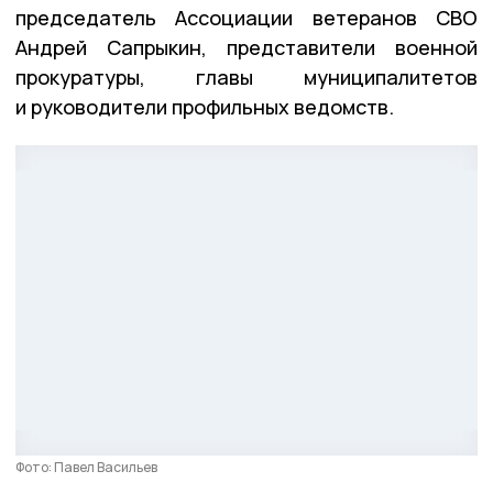
председатель Ассоциации ветеранов СВО
Андрей Сапрыкин, представители военной
прокуратуры, главы муниципалитетов
и руководители профильных ведомств.
Фото: Павел Васильев