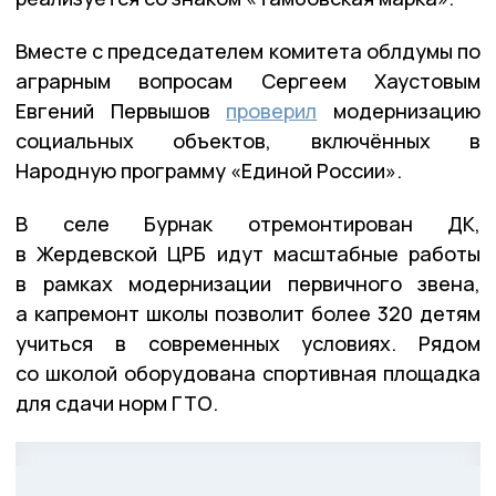
Вместе с председателем комитета облдумы по
аграрным вопросам Сергеем Хаустовым
Евгений Первышов
проверил
модернизацию
социальных объектов, включённых в
Народную программу «Единой России».
В селе Бурнак отремонтирован ДК,
в Жердевской ЦРБ идут масштабные работы
в рамках модернизации первичного звена,
а капремонт школы позволит более 320 детям
учиться в современных условиях. Рядом
со школой оборудована спортивная площадка
для сдачи норм ГТО.