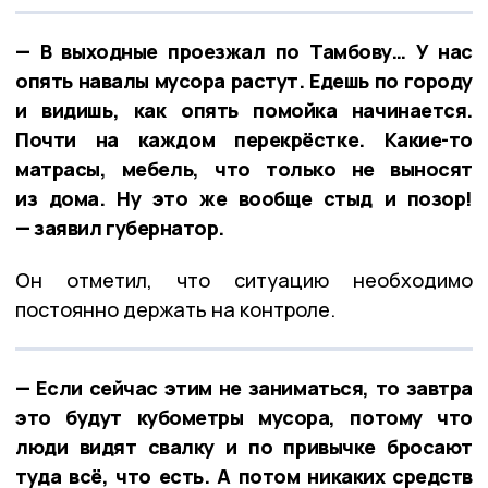
— В выходные проезжал по Тамбову… У нас
опять навалы мусора растут. Едешь по городу
и видишь, как опять помойка начинается.
Почти на каждом перекрёстке. Какие-то
матрасы, мебель, что только не выносят
из дома. Ну это же вообще стыд и позор!
— заявил губернатор.
Он отметил, что ситуацию необходимо
постоянно держать на контроле.
— Если сейчас этим не заниматься, то завтра
это будут кубометры мусора, потому что
люди видят свалку и по привычке бросают
туда всё, что есть. А потом никаких средств