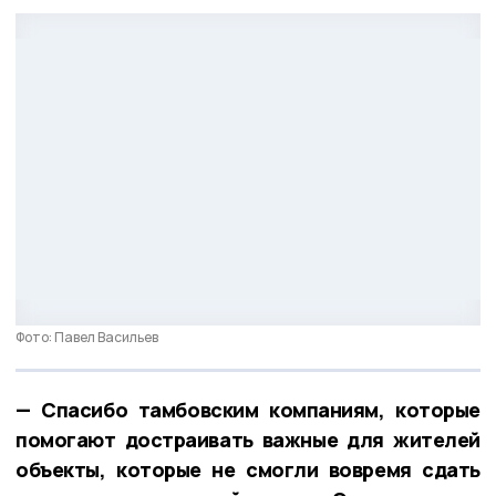
Фото: Павел Васильев
— Спасибо тамбовским компаниям, которые
помогают достраивать важные для жителей
объекты, которые не смогли вовремя сдать