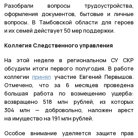
Разобрали вопросы трудоустройства,
оформления документов, бытовые и личные
вопросы. В Тамбовской области для героев
и их семей действует 50 мер поддержки.
Коллегия Следственного управления
На этой неделе в региональном СУ СКР
обсудили итоги первого полугодия. В работе
коллегии
принял
участие Евгений Первышов.
Отмечено, что за 6 месяцев проведена
большая работа по возмещению ущерба:
возвращено 518 млн рублей, из которых
304 млн — добровольно, наложен арест
на имущество на 191 млн рублей.
Особое внимание уделяется защите прав