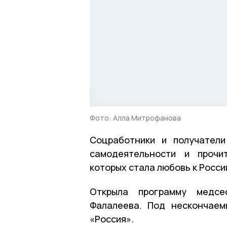
Фото: Алла Митрофанова
Соцработники и получатели
самодеятельности и прочи
которых стала любовь к Росси
Открыла программу медсе
Фалалеева. Под нескончаем
«Россия».