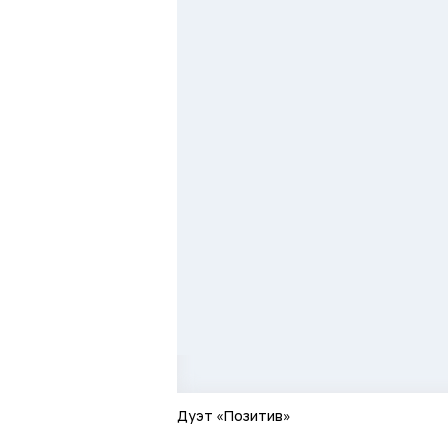
Дуэт «Позитив»