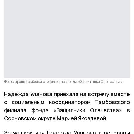
Фото: архив Тамбовского филиала фонда «Защитники Отечества»
Надежда Уланова приехала на встречу вместе
с социальным координатором Тамбовского
филиала фонда «Защитники Отечества» в
Сосновском округе Марией Яковлевой.
За чашкой чая Надежда Уланова и ветераны