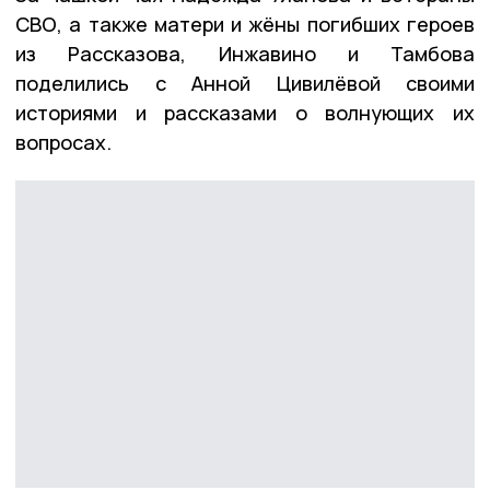
СВО, а также матери и жёны погибших героев
из Рассказова, Инжавино и Тамбова
поделились с Анной Цивилёвой своими
историями и рассказами о волнующих их
вопросах.