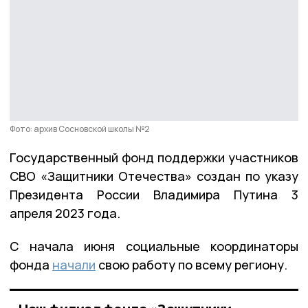
Фото: архив Сосновской школы №2
Государственный фонд поддержки участников
СВО «Защитники Отечества» создан по указу
Президента России Владимира Путина 3
апреля 2023 года.
С начала июня социальные координаторы
фонда
начали
свою работу по всему региону.