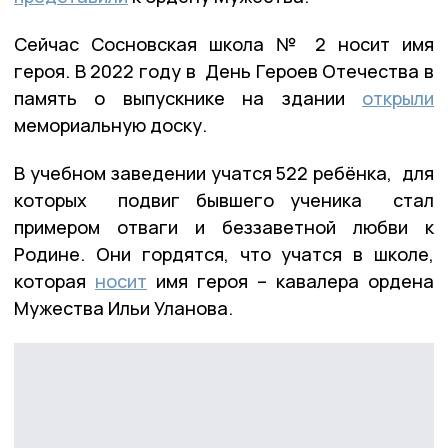
Сейчас Сосновская школа № 2 носит имя
героя. В 2022 году в День Героев Отечества в
память о выпускнике на здании
открыли
мемориальную доску.
В учебном заведении учатся 522 ребёнка, для
которых подвиг бывшего ученика стал
примером отваги и беззаветной любви к
Родине. Они гордятся, что учатся в школе,
которая
носит
имя героя – кавалера ордена
Мужества Ильи Уланова.