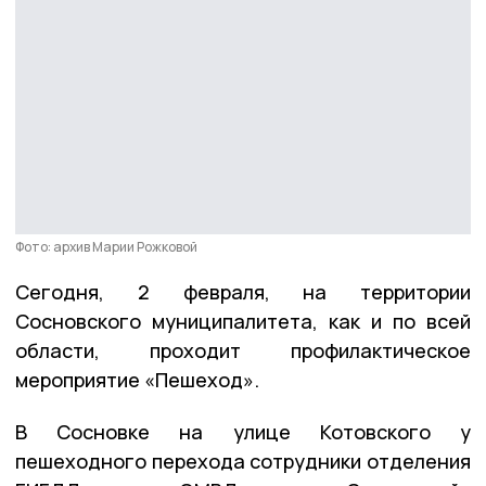
Фото: архив Марии Рожковой
Сегодня, 2 февраля, на территории
Сосновского муниципалитета, как и по всей
области, проходит профилактическое
мероприятие «Пешеход».
В Сосновке на улице Котовского у
пешеходного перехода сотрудники отделения