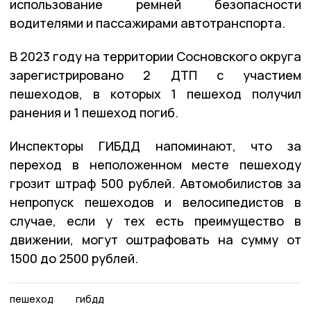
использование ремней безопасности
водителями и пассажирами автотранспорта.
В 2023 году на территории Сосновского округа
зарегистрировано 2 ДТП с участием
пешеходов, в которых 1 пешеход получил
ранения и 1 пешеход погиб.
Инспекторы ГИБДД напоминают, что за
переход в неположенном месте пешеходу
грозит штраф 500 рублей. Автомобилистов за
непропуск пешеходов и велосипедистов в
случае, если у тех есть преимущество в
движении, могут оштрафовать на сумму от
1500 до 2500 рублей.
пешеход
гибдд