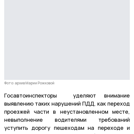
Фото: архив Марии Рожковой
Госавтоинспекторы уделяют внимание
выявлению таких нарушений ПДД, как переход
проезжей части в неустановленном месте,
невыполнение водителями требований
уступить дорогу пешеходам на переходе и