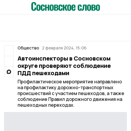
Общество
2 февраля 2024, 15:06
Автоинспекторы в Сосновском
округе проверяют соблюдение
ПДД пешеходами
Профилактическое мероприятие направлено
на профилактику дорожно-транспортных
происшествий с участием пешеходов, а также
соблюдение Правил дорожного движения на
пешеходных переходах.